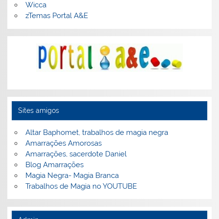
Wicca
zTemas Portal A&E
Sites amigos
Altar Baphomet, trabalhos de magia negra
Amarrações Amorosas
Amarrações, sacerdote Daniel
Blog Amarrações
Magia Negra- Magia Branca
Trabalhos de Magia no YOUTUBE