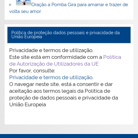
Oração a Pomba Gira para amarrar e trazer de
volta seu amor
Politica de proteção dados pessoais e privacidade da
União Europeia
Privacidade e termos de utilização.
Este site está em conformidade com a
Política
de Autorização de Utilizadores da UE
Por favor, consulte:
Privacidade e termos de utilização.
O navegar neste site, está a consentir e dar
aceitação aos termos legais da Política de
proteção de dados pessoais e privacidade da
União Europeia