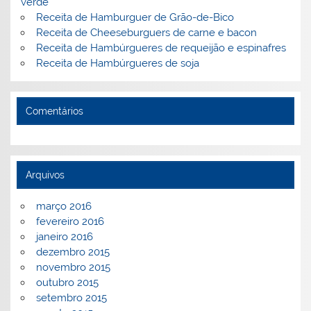
verde
Receita de Hamburguer de Grão-de-Bico
Receita de Cheeseburguers de carne e bacon
Receita de Hambúrgueres de requeijão e espinafres
Receita de Hambúrgueres de soja
Comentários
Arquivos
março 2016
fevereiro 2016
janeiro 2016
dezembro 2015
novembro 2015
outubro 2015
setembro 2015