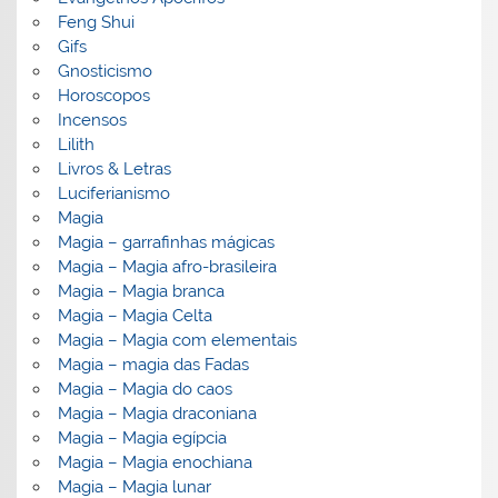
Feng Shui
Gifs
Gnosticismo
Horoscopos
Incensos
Lilith
Livros & Letras
Luciferianismo
Magia
Magia – garrafinhas mágicas
Magia – Magia afro-brasileira
Magia – Magia branca
Magia – Magia Celta
Magia – Magia com elementais
Magia – magia das Fadas
Magia – Magia do caos
Magia – Magia draconiana
Magia – Magia egípcia
Magia – Magia enochiana
Magia – Magia lunar