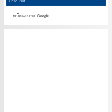
Pesquisar