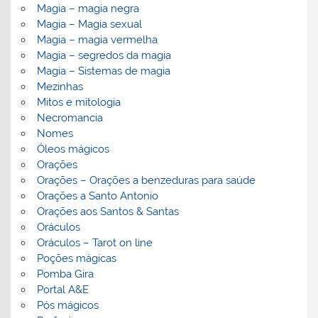
Magia – magia negra
Magia – Magia sexual
Magia – magia vermelha
Magia – segredos da magia
Magia – Sistemas de magia
Mezinhas
Mitos e mitologia
Necromancia
Nomes
Óleos mágicos
Orações
Orações – Orações a benzeduras para saúde
Orações a Santo Antonio
Orações aos Santos & Santas
Oráculos
Oráculos – Tarot on line
Poções mágicas
Pomba Gira
Portal A&E
Pós mágicos