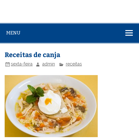
MENU
Receitas de canja
sexta-feira
admin
receitas