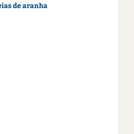
eias de aranha