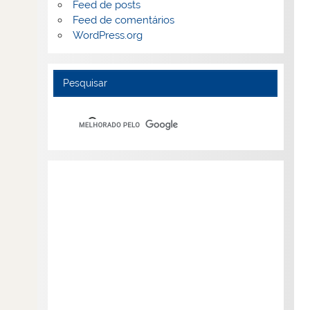
Feed de posts
Feed de comentários
WordPress.org
Pesquisar