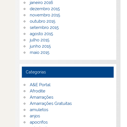
janeiro 2016
dezembro 2015
novembro 2015
outubro 2015
setembro 2015
agosto 2015
julho 2015
junho 2015
maio 2015
Categorias
A&E Portal
Afrodite
Amarrações
Amarrações Gratuitas
amuletos
anjos
apocrifos