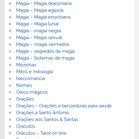
Magia – Magia draconiana
Magia – Magia egípcia
Magia – Magia enochiana
Magia – Magia lunar
Magia – magia negra
Magia – Magia sexual
Magia – magia vermelha
Magia – segredos da magia
Magia – Sistemas de magia
Mezinhas
Mitos e mitologia
Necromancia
Nomes
Óleos mágicos
Orações
Orações – Orações a benzeduras para saúde
Orações a Santo Antonio
Orações aos Santos & Santas
Oráculos
Oráculos – Tarot on line