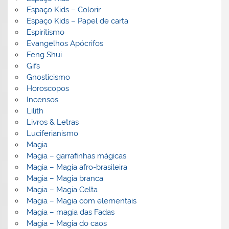
Espaço Kids – Colorir
Espaço Kids – Papel de carta
Espiritismo
Evangelhos Apócrifos
Feng Shui
Gifs
Gnosticismo
Horoscopos
Incensos
Lilith
Livros & Letras
Luciferianismo
Magia
Magia – garrafinhas mágicas
Magia – Magia afro-brasileira
Magia – Magia branca
Magia – Magia Celta
Magia – Magia com elementais
Magia – magia das Fadas
Magia – Magia do caos