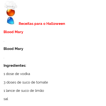
Receitas para o Halloween
Blood Mary
.
Blood Mary
.
Ingredientes:
1 dose de vodka
3 doses de suco de tomate
1 lance de suco de limão
sal