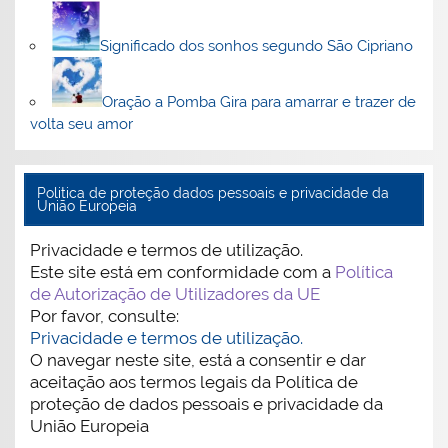
Significado dos sonhos segundo São Cipriano
Oração a Pomba Gira para amarrar e trazer de
volta seu amor
Politica de proteção dados pessoais e privacidade da
União Europeia
Privacidade e termos de utilização.
Este site está em conformidade com a
Política
de Autorização de Utilizadores da UE
Por favor, consulte:
Privacidade e termos de utilização.
O navegar neste site, está a consentir e dar
aceitação aos termos legais da Política de
proteção de dados pessoais e privacidade da
União Europeia