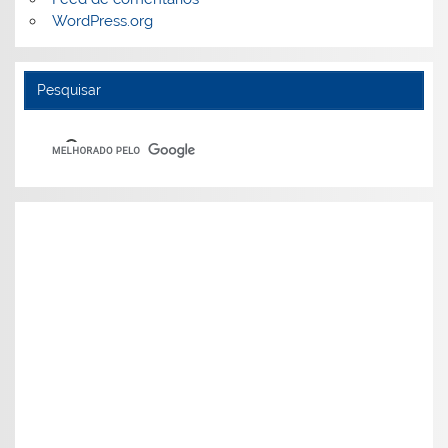
WordPress.org
Pesquisar