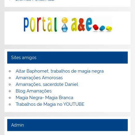
Sites amigos
Altar Baphomet, trabalhos de magia negra
Amarrações Amorosas
Amarrações, sacerdote Daniel
Blog Amarrações
Magia Negra- Magia Branca
Trabalhos de Magia no YOUTUBE
Admin