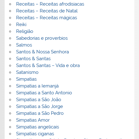
Receitas – Receitas afrodisiacas
Receitas – Receitas de Natal
Receitas – Receitas mágicas
Reiki
Religião
Sabedorias e proverbios
Salmos
Santos & Nossa Senhora
Santos & Santas
Santos & Santas – Vida e obra
Satanismo
Simpatias
Simpatias a Iemanjá
Simpatias a Santo Antonio
Simpatias a São João
Simpatias a São Jorge
Simpatias a São Pedro
Simpatias Amor
Simpatias angelicais
Simpatias ciganas