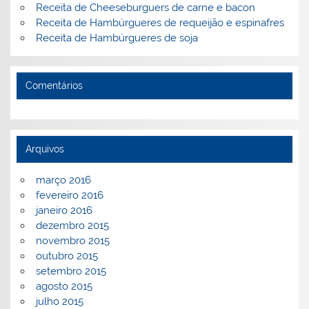
Receita de Cheeseburguers de carne e bacon
Receita de Hambúrgueres de requeijão e espinafres
Receita de Hambúrgueres de soja
Comentários
Arquivos
março 2016
fevereiro 2016
janeiro 2016
dezembro 2015
novembro 2015
outubro 2015
setembro 2015
agosto 2015
julho 2015