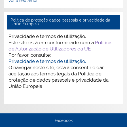
volta seu amor
Politica de proteção dados pessoais e privacidade da
União Europeia
Privacidade e termos de utilização.
Este site está em conformidade com a
Política
de Autorização de Utilizadores da UE
Por favor, consulte:
Privacidade e termos de utilização.
O navegar neste site, está a consentir e dar
aceitação aos termos legais da Política de
proteção de dados pessoais e privacidade da
União Europeia
Facebook