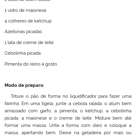
1 vidro de maionese
4 colheres de ketchup
Azeitonas picadas
1 lata de creme de leite
Cebolinha picada
Pimenta do reino à gosto
.
Modo de preparo:
Triture o pão de forma no liquidificador para fazer uma
farinha. Em uma tigela, junte a cebola ralada, o atum bem
amassado com garfo, a pimenta, o ketchup, a cebolinha
picada, a maionese e o creme de leite. Misture bem até
formar uma massa. Unte a forma com óleo e coloque a
massa, apertando bem. Deixe na geladeira por mais ou