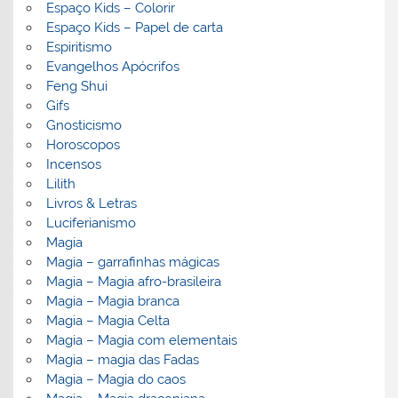
Espaço Kids – Colorir
Espaço Kids – Papel de carta
Espiritismo
Evangelhos Apócrifos
Feng Shui
Gifs
Gnosticismo
Horoscopos
Incensos
Lilith
Livros & Letras
Luciferianismo
Magia
Magia – garrafinhas mágicas
Magia – Magia afro-brasileira
Magia – Magia branca
Magia – Magia Celta
Magia – Magia com elementais
Magia – magia das Fadas
Magia – Magia do caos