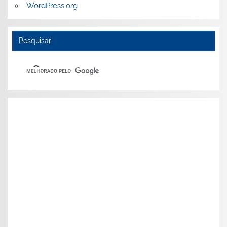
WordPress.org
Pesquisar