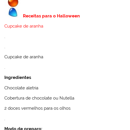
Receitas para o Halloween
Cupcake de aranha
.
.
Cupcake de aranha
.
Ingredientes
Chocolate aletria
Cobertura de chocolate ou Nutella
2 doces vermelhos para os olhos
.
Modo de preparo: