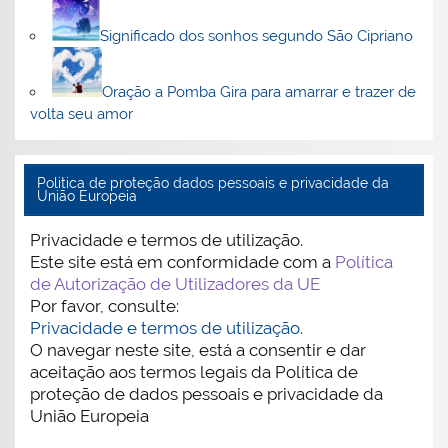
Significado dos sonhos segundo São Cipriano
Oração a Pomba Gira para amarrar e trazer de
volta seu amor
Politica de proteção dados pessoais e privacidade da
União Europeia
Privacidade e termos de utilização.
Este site está em conformidade com a
Política
de Autorização de Utilizadores da UE
Por favor, consulte:
Privacidade e termos de utilização.
O navegar neste site, está a consentir e dar
aceitação aos termos legais da Política de
proteção de dados pessoais e privacidade da
União Europeia