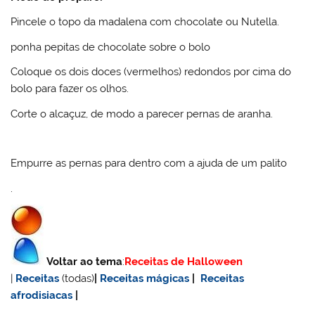
Pincele o topo da madalena com chocolate ou Nutella.
ponha pepitas de chocolate sobre o bolo
Coloque os dois doces (vermelhos) redondos por cima do
bolo para fazer os olhos.
Corte o alcaçuz, de modo a parecer pernas de aranha.
Empurre as pernas para dentro com a ajuda de um palito
.
Voltar ao tema
:
Receitas de Halloween
|
Receitas
(todas)
|
Receitas mágicas
|
Receitas
afrodisiacas
|