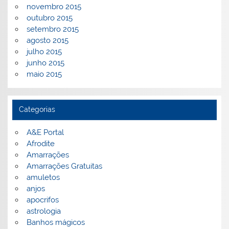
novembro 2015
outubro 2015
setembro 2015
agosto 2015
julho 2015
junho 2015
maio 2015
Categorias
A&E Portal
Afrodite
Amarrações
Amarrações Gratuitas
amuletos
anjos
apocrifos
astrologia
Banhos mágicos