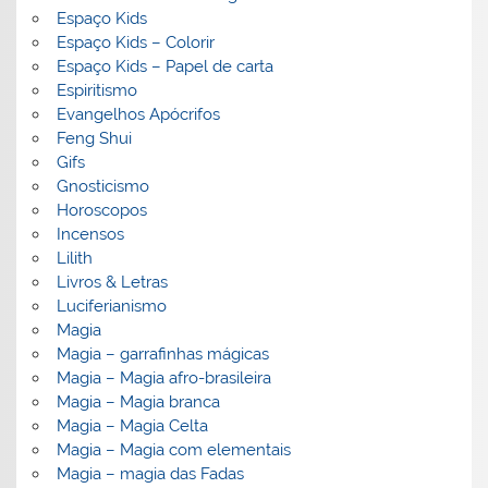
Espaço Kids
Espaço Kids – Colorir
Espaço Kids – Papel de carta
Espiritismo
Evangelhos Apócrifos
Feng Shui
Gifs
Gnosticismo
Horoscopos
Incensos
Lilith
Livros & Letras
Luciferianismo
Magia
Magia – garrafinhas mágicas
Magia – Magia afro-brasileira
Magia – Magia branca
Magia – Magia Celta
Magia – Magia com elementais
Magia – magia das Fadas