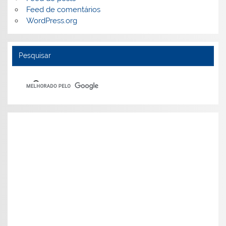
Feed de comentários
WordPress.org
Pesquisar