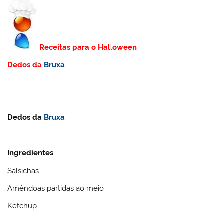
Receitas para o Halloween
Dedos da
Bruxa
.
.
Dedos da
Bruxa
.
Ingredientes
Salsichas
Amêndoas partidas ao meio
Ketchup