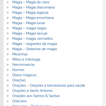
Magia – Magia do caos
Magia – Magia draconiana
Magia – Magia egípcia
Magia – Magia enochiana
Magia – Magia lunar
Magia – magia negra
Magia – Magia sexual
Magia – magia vermelha
Magia – segredos da magia
Magia – Sistemas de magia
Mezinhas
Mitos e mitologia
Necromancia
Nomes
Óleos mágicos
Orações
Orações – Orações a benzeduras para saúde
Orações a Santo Antonio
Orações aos Santos & Santas
Oráculos