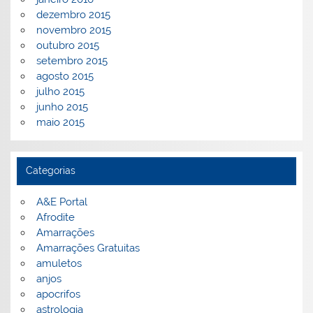
dezembro 2015
novembro 2015
outubro 2015
setembro 2015
agosto 2015
julho 2015
junho 2015
maio 2015
Categorias
A&E Portal
Afrodite
Amarrações
Amarrações Gratuitas
amuletos
anjos
apocrifos
astrologia