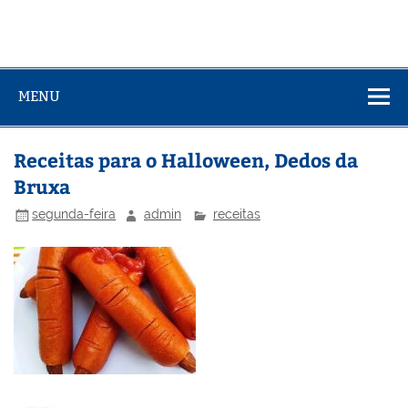
MENU
Receitas para o Halloween, Dedos da
Bruxa
segunda-feira
admin
receitas