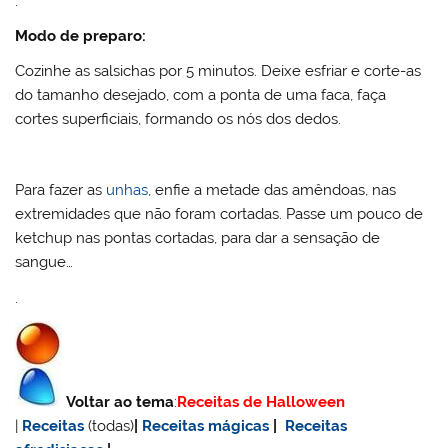
.
Modo de preparo:
Cozinhe as salsichas por 5 minutos. Deixe esfriar e corte-as
do tamanho desejado, com a ponta de uma faca, faça
cortes superficiais, formando os nós dos dedos.
Para fazer as
unhas
, enfie a metade das amêndoas, nas
extremidades que não foram cortadas. Passe um pouco de
ketchup nas pontas cortadas, para dar a sensação de
sangue…
.
Voltar ao tema
:
Receitas de Halloween
|
Receitas
(todas)
|
Receitas mágicas
|
Receitas