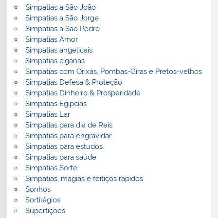
Simpatias a São João
Simpatias a São Jorge
Simpatias a São Pedro
Simpatias Amor
Simpatias angelicais
Simpatias ciganas
Simpatias com Orixás, Pombas-Giras e Pretos-velhos
Simpatias Defesa & Proteção
Simpatias Dinheiro & Prosperidade
Simpatias Egipcias
Simpatias Lar
Simpatias para dia de Reis
Simpatias para engravidar
Simpatias para estudos
Simpatias para saúde
Simpatias Sorte
Simpatias, magias e feitiços rápidos
Sonhos
Sortilégios
Supertições