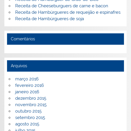
Receita de Cheeseburguers de carne e bacon
Receita de Hambúrgueres de requeijão e espinafres
Receita de Hambúrgueres de soja
Comentários
Arquivos
março 2016
fevereiro 2016
janeiro 2016
dezembro 2015
novembro 2015
outubro 2015
setembro 2015
agosto 2015
julho 2015