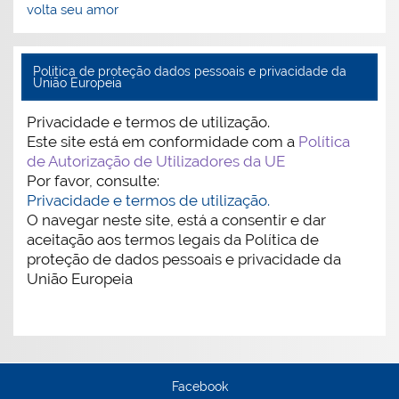
volta seu amor
Politica de proteção dados pessoais e privacidade da
União Europeia
Privacidade e termos de utilização.
Este site está em conformidade com a
Política
de Autorização de Utilizadores da UE
Por favor, consulte:
Privacidade e termos de utilização.
O navegar neste site, está a consentir e dar
aceitação aos termos legais da Política de
proteção de dados pessoais e privacidade da
União Europeia
Facebook