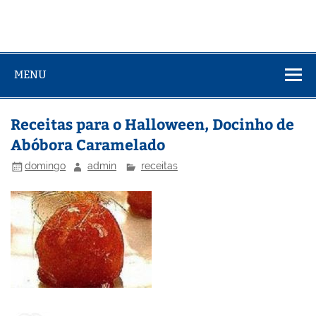
MENU
Receitas para o Halloween, Docinho de
Abóbora Caramelado
domingo
admin
receitas