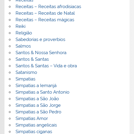
Receitas – Receitas afrodisiacas
Receitas – Receitas de Natal
Receitas – Receitas mágicas
Reiki
Religião
Sabedorias e proverbios
Salmos
Santos & Nossa Senhora
Santos & Santas
Santos & Santas – Vida e obra
Satanismo
Simpatias
Simpatias a Iemanjá
Simpatias a Santo Antonio
Simpatias a São João
Simpatias a São Jorge
Simpatias a São Pedro
Simpatias Amor
Simpatias angelicais
Simpatias ciganas