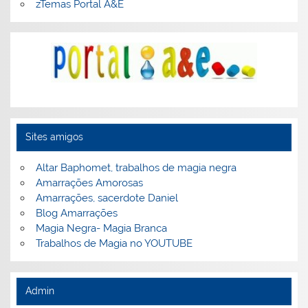
zTemas Portal A&E
Sites amigos
Altar Baphomet, trabalhos de magia negra
Amarrações Amorosas
Amarrações, sacerdote Daniel
Blog Amarrações
Magia Negra- Magia Branca
Trabalhos de Magia no YOUTUBE
Admin