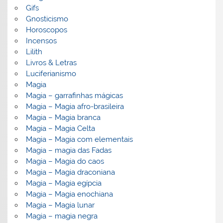
Gifs
Gnosticismo
Horoscopos
Incensos
Lilith
Livros & Letras
Luciferianismo
Magia
Magia – garrafinhas mágicas
Magia – Magia afro-brasileira
Magia – Magia branca
Magia – Magia Celta
Magia – Magia com elementais
Magia – magia das Fadas
Magia – Magia do caos
Magia – Magia draconiana
Magia – Magia egípcia
Magia – Magia enochiana
Magia – Magia lunar
Magia – magia negra