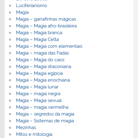
Luciferianismo
Magia
Magia – garrafinhas mágicas
Magia – Magia afro-brasileira
Magia – Magia branca
Magia – Magia Celta
Magia – Magia com elementais
Magia – magia das Fadas
Magia – Magia do caos
Magia – Magia draconiana
Magia – Magia egípcia
Magia – Magia enochiana
Magia – Magia lunar
Magia – magia negra
Magia – Magia sexual
Magia – magia vermelha
Magia – segredos da magia
Magia – Sistemas de magia
Mezinhas
Mitos e mitologia