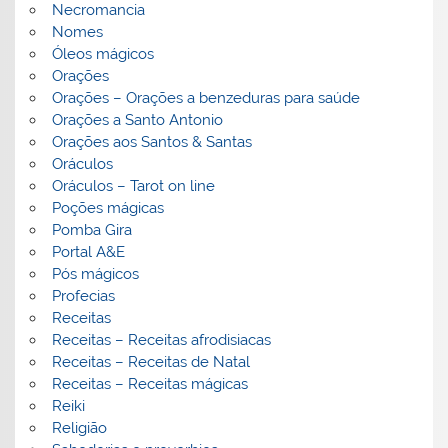
Necromancia
Nomes
Óleos mágicos
Orações
Orações – Orações a benzeduras para saúde
Orações a Santo Antonio
Orações aos Santos & Santas
Oráculos
Oráculos – Tarot on line
Poções mágicas
Pomba Gira
Portal A&E
Pós mágicos
Profecias
Receitas
Receitas – Receitas afrodisiacas
Receitas – Receitas de Natal
Receitas – Receitas mágicas
Reiki
Religião