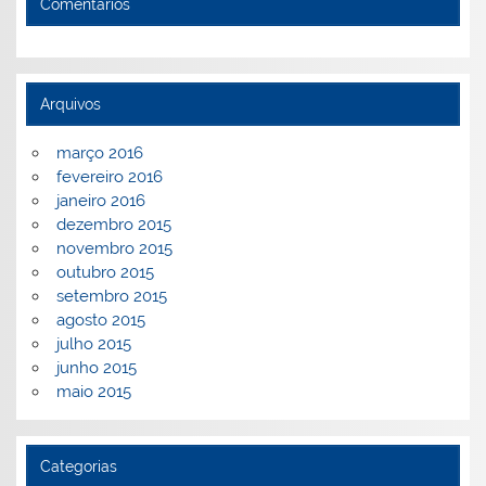
Comentários
Arquivos
março 2016
fevereiro 2016
janeiro 2016
dezembro 2015
novembro 2015
outubro 2015
setembro 2015
agosto 2015
julho 2015
junho 2015
maio 2015
Categorias