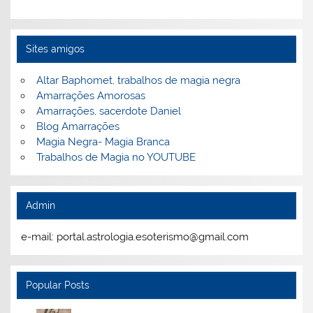
Sites amigos
Altar Baphomet, trabalhos de magia negra
Amarrações Amorosas
Amarrações, sacerdote Daniel
Blog Amarrações
Magia Negra- Magia Branca
Trabalhos de Magia no YOUTUBE
Admin
e-mail: portal.astrologia.esoterismo@gmail.com
Popular Posts