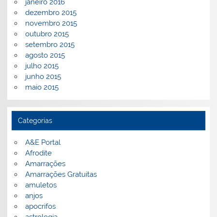
janeiro 2016
dezembro 2015
novembro 2015
outubro 2015
setembro 2015
agosto 2015
julho 2015
junho 2015
maio 2015
Categorias
A&E Portal
Afrodite
Amarrações
Amarrações Gratuitas
amuletos
anjos
apocrifos
astrologia