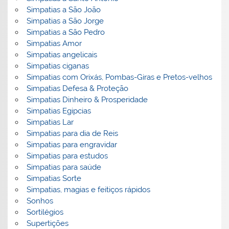
Simpatias a São João
Simpatias a São Jorge
Simpatias a São Pedro
Simpatias Amor
Simpatias angelicais
Simpatias ciganas
Simpatias com Orixás, Pombas-Giras e Pretos-velhos
Simpatias Defesa & Proteção
Simpatias Dinheiro & Prosperidade
Simpatias Egipcias
Simpatias Lar
Simpatias para dia de Reis
Simpatias para engravidar
Simpatias para estudos
Simpatias para saúde
Simpatias Sorte
Simpatias, magias e feitiços rápidos
Sonhos
Sortilégios
Supertições