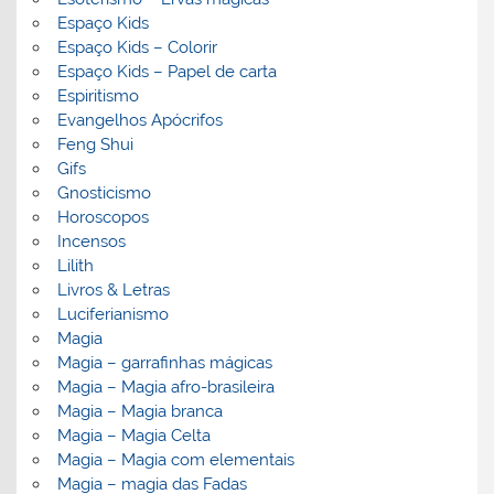
Espaço Kids
Espaço Kids – Colorir
Espaço Kids – Papel de carta
Espiritismo
Evangelhos Apócrifos
Feng Shui
Gifs
Gnosticismo
Horoscopos
Incensos
Lilith
Livros & Letras
Luciferianismo
Magia
Magia – garrafinhas mágicas
Magia – Magia afro-brasileira
Magia – Magia branca
Magia – Magia Celta
Magia – Magia com elementais
Magia – magia das Fadas