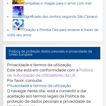
Simpatias e magias para o amor com mel
Significado dos sonhos segundo São Cipriano
Oração a Pomba Gira para amarrar e trazer de
volta seu amor
Politica de proteção dados pessoais e privacidade da
União Europeia
Privacidade e termos de utilização.
Este site está em conformidade com a
Política
de Autorização de Utilizadores da UE
Por favor, consulte:
Privacidade e termos de utilização.
O navegar neste site, está a consentir e dar
aceitação aos termos legais da Política de
proteção de dados pessoais e privacidade da