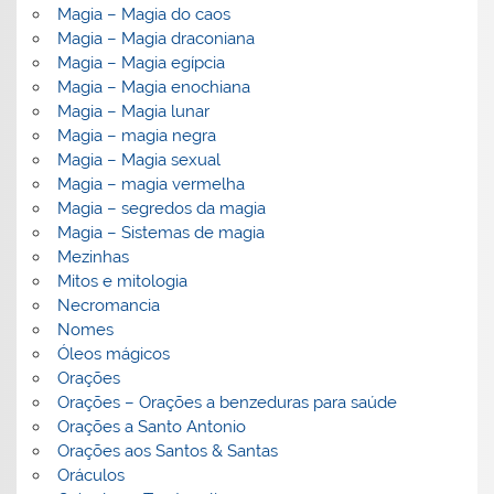
Magia – Magia do caos
Magia – Magia draconiana
Magia – Magia egípcia
Magia – Magia enochiana
Magia – Magia lunar
Magia – magia negra
Magia – Magia sexual
Magia – magia vermelha
Magia – segredos da magia
Magia – Sistemas de magia
Mezinhas
Mitos e mitologia
Necromancia
Nomes
Óleos mágicos
Orações
Orações – Orações a benzeduras para saúde
Orações a Santo Antonio
Orações aos Santos & Santas
Oráculos