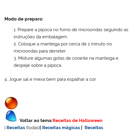
.
Modo de preparo:
Prepare a pipoca no forno de microondas seguindo as
instruções da embalagem.
Coloque a manteiga por cerca de 1 minuto no
microondas para derreter.
Misture algumas gotas de corante na manteiga e
despeje sobre a pipoca.
4. Jogue sal e mexa bem para espalhar a cor.
.
Voltar ao tema
:
Receitas de Halloween
|
Receitas
(todas)
|
Receitas mágicas
|
Receitas