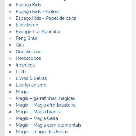
Espaço Kids
Espaço Kids – Colorir
Espaço Kids – Papel de carta
Espiritismo
Evangelhos Apócrifos
Feng Shui
Gifs
Gnosticismo
Horoscopos
Incensos
Lilith
Livros & Letras
Luciferianismo
Magia
Magia – garrafinhas mágicas
Magia – Magia afro-brasileira
Magia – Magia branca
Magia – Magia Celta
Magia – Magia com elementais
Magia – magia das Fadas