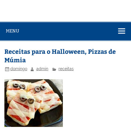
MENU
Receitas para o Halloween, Pizzas de
Múmia
domingo
admin
receitas