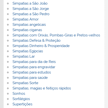
Simpatias a São João
Simpatias a São Jorge
Simpatias a São Pedro
Simpatias Amor
Simpatias angelicais
Simpatias ciganas
Simpatias com Orixás, Pombas-Giras e Pretos-velhos
Simpatias Defesa & Proteção
Simpatias Dinheiro & Prosperidade
Simpatias Egipcias
Simpatias Lar
Simpatias para dia de Reis
Simpatias para engravidar
Simpatias para estudos
Simpatias para saúde
Simpatias Sorte
Simpatias, magias e feitiços rápidos
Sonhos
Sortilégios
Supertições