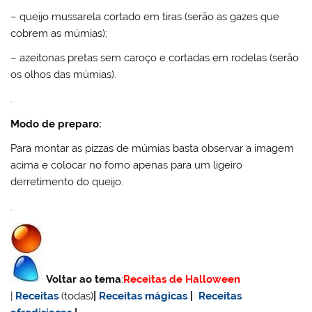
– queijo mussarela cortado em tiras (serão as gazes que
cobrem as múmias);
– azeitonas pretas sem caroço e cortadas em rodelas (serão
os olhos das múmias).
.
Modo de preparo:
Para montar as pizzas de múmias basta observar a imagem
acima e colocar no forno apenas para um ligeiro
derretimento do queijo.
.
Voltar ao tema
:
Receitas de Halloween
|
Receitas
(todas)
|
Receitas mágicas
|
Receitas