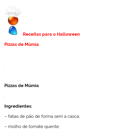
Receitas para o Halloween
Pizzas de Múmia
.
.
Pizzas de Múmia
.
Ingredientes:
– fatias de pão de forma sem a casca;
– molho de tomate quente;