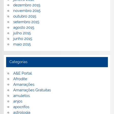
dezembro 2015
novembro 2015
outubro 2015
setembro 2015
agosto 2015
julho 2015
junho 2015
maio 2015
Categorias
A&E Portal
Afrodite
Amarrações
Amarrações Gratuitas
amuletos
anjos
apocrifos
astrologia