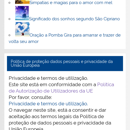
Simpatias e magias para o amor com mel
Significado dos sonhos segundo São Cipriano
Oração a Pomba Gira para amarrar e trazer de
volta seu amor
Politica de proteção dados pessoais e privacidade da
União Europeia
Privacidade e termos de utilização.
Este site está em conformidade com a
Política
de Autorização de Utilizadores da UE
Por favor, consulte:
Privacidade e termos de utilização.
O navegar neste site, está a consentir e dar
aceitação aos termos legais da Política de
proteção de dados pessoais e privacidade da
União Europeia