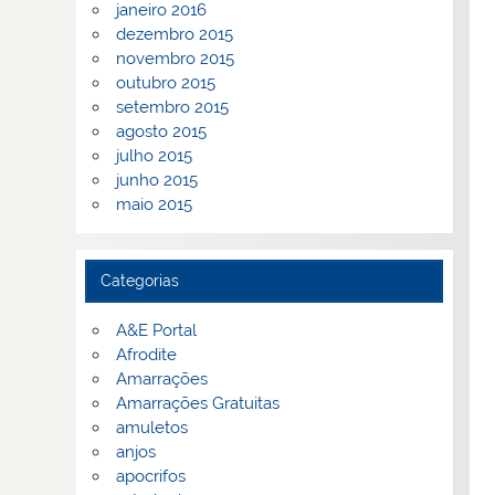
janeiro 2016
dezembro 2015
novembro 2015
outubro 2015
setembro 2015
agosto 2015
julho 2015
junho 2015
maio 2015
Categorias
A&E Portal
Afrodite
Amarrações
Amarrações Gratuitas
amuletos
anjos
apocrifos