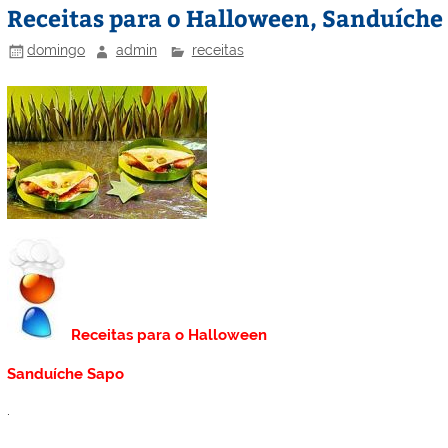
Receitas para o Halloween, Sanduíche
domingo
admin
receitas
Receitas para o Halloween
Sanduíche Sapo
.
.