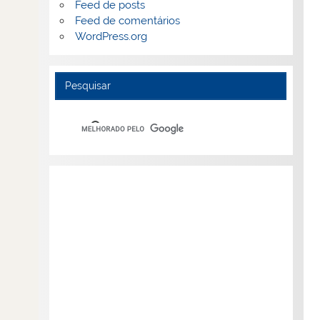
Feed de posts
Feed de comentários
WordPress.org
Pesquisar