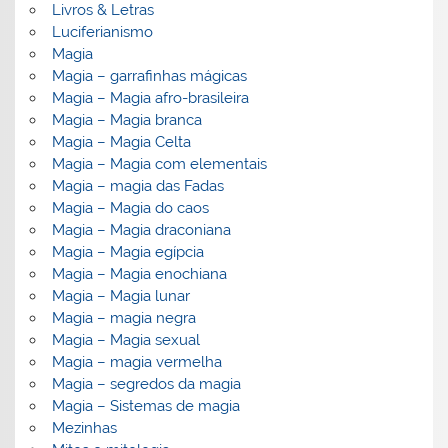
Livros & Letras
Luciferianismo
Magia
Magia – garrafinhas mágicas
Magia – Magia afro-brasileira
Magia – Magia branca
Magia – Magia Celta
Magia – Magia com elementais
Magia – magia das Fadas
Magia – Magia do caos
Magia – Magia draconiana
Magia – Magia egípcia
Magia – Magia enochiana
Magia – Magia lunar
Magia – magia negra
Magia – Magia sexual
Magia – magia vermelha
Magia – segredos da magia
Magia – Sistemas de magia
Mezinhas