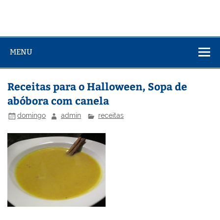
MENU
Receitas para o Halloween, Sopa de
abóbora com canela
domingo
admin
receitas