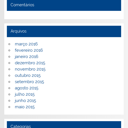
Comentários
Arquivos
março 2016
fevereiro 2016
janeiro 2016
dezembro 2015
novembro 2015
outubro 2015
setembro 2015
agosto 2015
julho 2015
junho 2015
maio 2015
Categorias