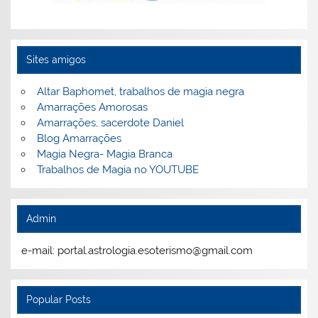
Sites amigos
Altar Baphomet, trabalhos de magia negra
Amarrações Amorosas
Amarrações, sacerdote Daniel
Blog Amarrações
Magia Negra- Magia Branca
Trabalhos de Magia no YOUTUBE
Admin
e-mail: portal.astrologia.esoterismo@gmail.com
Popular Posts