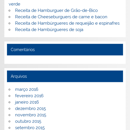
verde
Receita de Hamburguer de Grão-de-Bico
Receita de Cheeseburguers de carne e bacon
Receita de Hambúrgueres de requeijão e espinafres
Receita de Hambúrgueres de soja
Comentários
Arquivos
março 2016
fevereiro 2016
janeiro 2016
dezembro 2015
novembro 2015
outubro 2015
setembro 2015