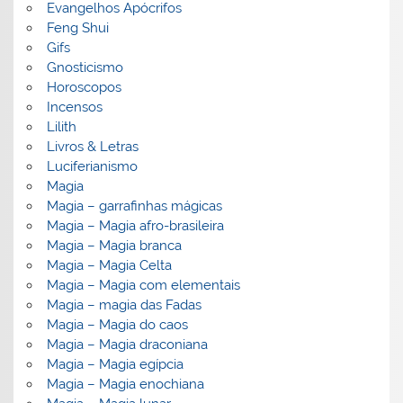
Evangelhos Apócrifos
Feng Shui
Gifs
Gnosticismo
Horoscopos
Incensos
Lilith
Livros & Letras
Luciferianismo
Magia
Magia – garrafinhas mágicas
Magia – Magia afro-brasileira
Magia – Magia branca
Magia – Magia Celta
Magia – Magia com elementais
Magia – magia das Fadas
Magia – Magia do caos
Magia – Magia draconiana
Magia – Magia egípcia
Magia – Magia enochiana