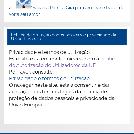
Oração a Pomba Gira para amarrar e trazer de
volta seu amor
Politica de proteção dados pessoais e privacidade da
União Europeia
Privacidade e termos de utilização.
Este site está em conformidade com a
Política
de Autorização de Utilizadores da UE
Por favor, consulte:
Privacidade e termos de utilização.
O navegar neste site, está a consentir e dar
aceitação aos termos legais da Política de
proteção de dados pessoais e privacidade da
União Europeia