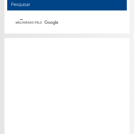
Pesquisar