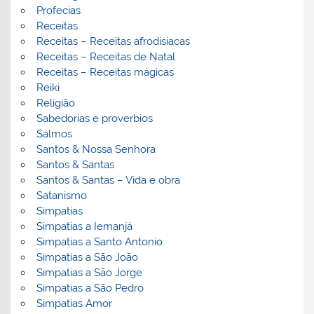
Profecias
Receitas
Receitas – Receitas afrodisiacas
Receitas – Receitas de Natal
Receitas – Receitas mágicas
Reiki
Religião
Sabedorias e proverbios
Salmos
Santos & Nossa Senhora
Santos & Santas
Santos & Santas – Vida e obra
Satanismo
Simpatias
Simpatias a Iemanjá
Simpatias a Santo Antonio
Simpatias a São João
Simpatias a São Jorge
Simpatias a São Pedro
Simpatias Amor