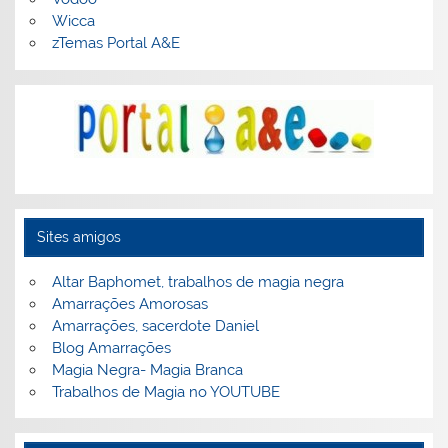
Wicca
zTemas Portal A&E
Sites amigos
Altar Baphomet, trabalhos de magia negra
Amarrações Amorosas
Amarrações, sacerdote Daniel
Blog Amarrações
Magia Negra- Magia Branca
Trabalhos de Magia no YOUTUBE