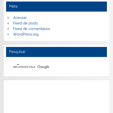
Meta
Acessar
Feed de posts
Feed de comentários
WordPress.org
Pesquisar