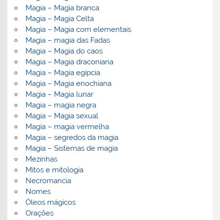
Magia – Magia branca
Magia – Magia Celta
Magia – Magia com elementais
Magia – magia das Fadas
Magia – Magia do caos
Magia – Magia draconiana
Magia – Magia egípcia
Magia – Magia enochiana
Magia – Magia lunar
Magia – magia negra
Magia – Magia sexual
Magia – magia vermelha
Magia – segredos da magia
Magia – Sistemas de magia
Mezinhas
Mitos e mitologia
Necromancia
Nomes
Óleos mágicos
Orações