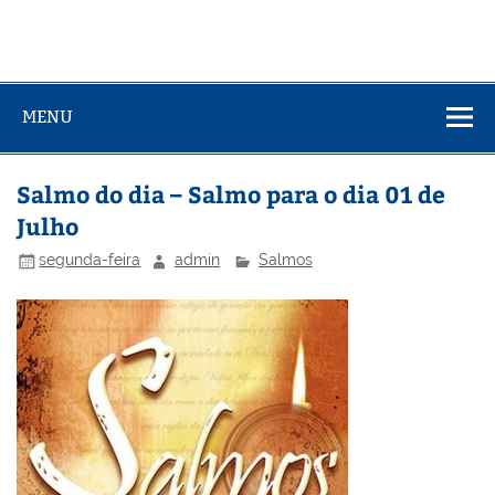
MENU
Salmo do dia – Salmo para o dia 01 de
Julho
segunda-feira
admin
Salmos