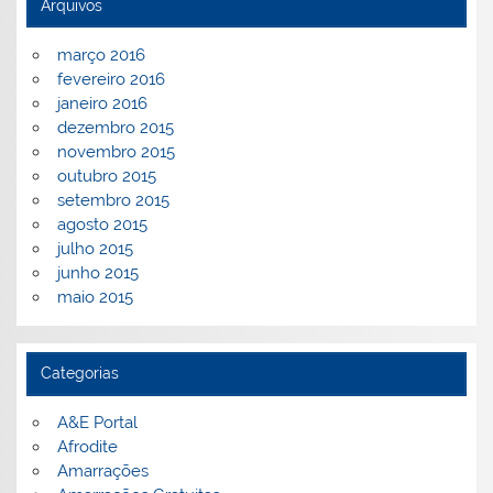
Arquivos
março 2016
fevereiro 2016
janeiro 2016
dezembro 2015
novembro 2015
outubro 2015
setembro 2015
agosto 2015
julho 2015
junho 2015
maio 2015
Categorias
A&E Portal
Afrodite
Amarrações