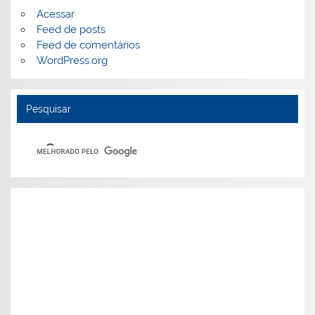
Acessar
Feed de posts
Feed de comentários
WordPress.org
Pesquisar