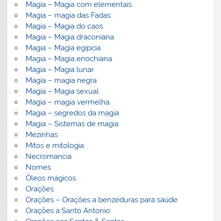
Magia – Magia com elementais
Magia – magia das Fadas
Magia – Magia do caos
Magia – Magia draconiana
Magia – Magia egípcia
Magia – Magia enochiana
Magia – Magia lunar
Magia – magia negra
Magia – Magia sexual
Magia – magia vermelha
Magia – segredos da magia
Magia – Sistemas de magia
Mezinhas
Mitos e mitologia
Necromancia
Nomes
Óleos mágicos
Orações
Orações – Orações a benzeduras para saúde
Orações a Santo Antonio