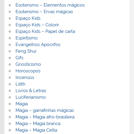
Esoterismo – Elementos mágicos
Esoterismo – Ervas mágicas
Espaço Kids
Espaço Kids – Colorir
Espaço Kids – Papel de carta
Espiritismo
Evangelhos Apócrifos
Feng Shui
Gifs
Gnosticismo
Horoscopos
Incensos
Lilith
Livros & Letras
Luciferianismo
Magia
Magia – garrafinhas mágicas
Magia – Magia afro-brasileira
Magia – Magia branca
Magia – Magia Celta