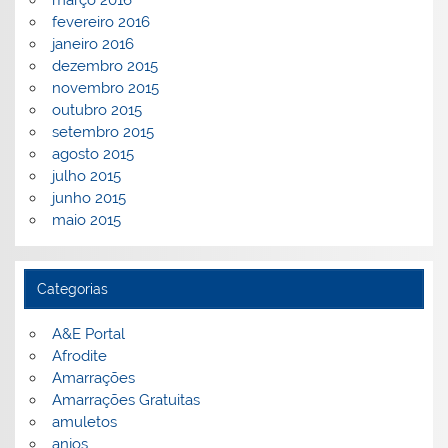
fevereiro 2016
janeiro 2016
dezembro 2015
novembro 2015
outubro 2015
setembro 2015
agosto 2015
julho 2015
junho 2015
maio 2015
Categorias
A&E Portal
Afrodite
Amarrações
Amarrações Gratuitas
amuletos
anjos