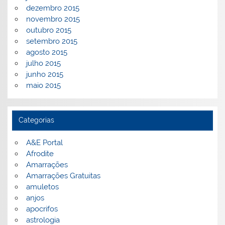
dezembro 2015
novembro 2015
outubro 2015
setembro 2015
agosto 2015
julho 2015
junho 2015
maio 2015
Categorias
A&E Portal
Afrodite
Amarrações
Amarrações Gratuitas
amuletos
anjos
apocrifos
astrologia