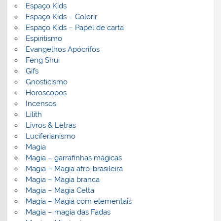
Espaço Kids
Espaço Kids – Colorir
Espaço Kids – Papel de carta
Espiritismo
Evangelhos Apócrifos
Feng Shui
Gifs
Gnosticismo
Horoscopos
Incensos
Lilith
Livros & Letras
Luciferianismo
Magia
Magia – garrafinhas mágicas
Magia – Magia afro-brasileira
Magia – Magia branca
Magia – Magia Celta
Magia – Magia com elementais
Magia – magia das Fadas