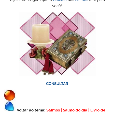
você!
CONSULTAR
Voltar ao tema:
Salmos
|
Salmo do dia
|
Livro de