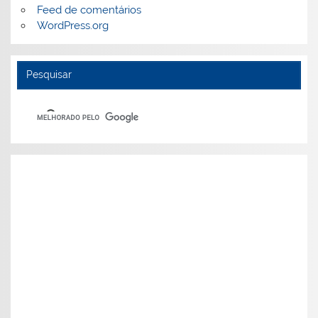
Feed de comentários
WordPress.org
Pesquisar