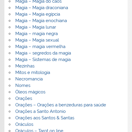
Magia – Magia do caos
Magia – Magia draconiana
Magia – Magia egípcia
Magia – Magia enochiana
Magia – Magia lunar
Magia – magia negra
Magia – Magia sexual
Magia – magia vermelha
Magia – segredos da magia
Magia – Sistemas de magia
Mezinhas
Mitos e mitologia
Necromancia
Nomes
Óleos mágicos
Orações
Orações – Orações a benzeduras para saúde
Orações a Santo Antonio
Orações aos Santos & Santas
Oráculos
Oráculos – Tarot on line