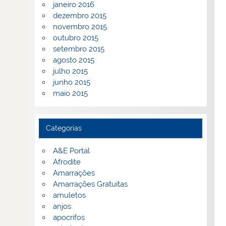
janeiro 2016
dezembro 2015
novembro 2015
outubro 2015
setembro 2015
agosto 2015
julho 2015
junho 2015
maio 2015
Categorias
A&E Portal
Afrodite
Amarrações
Amarrações Gratuitas
amuletos
anjos
apocrifos