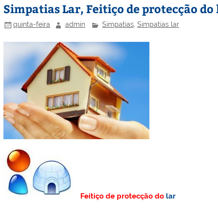
Simpatias Lar, Feitiço de protecção do 
quinta-feira
admin
Simpatias
,
Simpatias lar
Feitiço de protecção do
lar