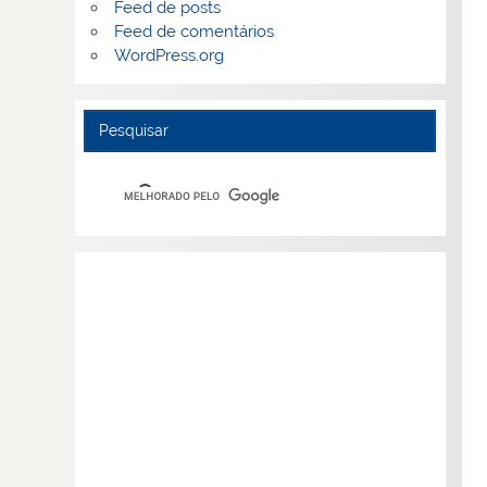
Feed de posts
Feed de comentários
WordPress.org
Pesquisar