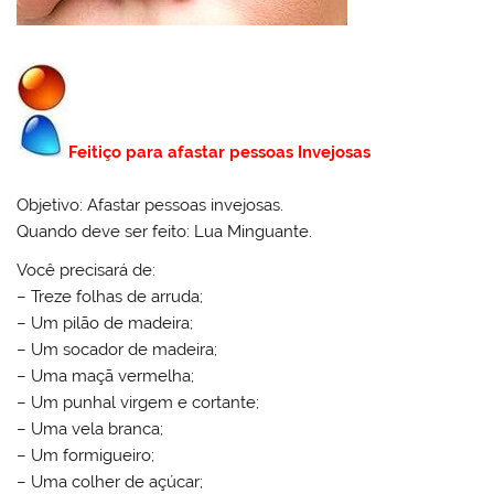
Feitiço para afastar pessoas Invejosas
Objetivo: Afastar pessoas invejosas.
Quando deve ser feito: Lua Minguante.
Você precisará de:
– Treze folhas de arruda;
– Um pilão de madeira;
– Um socador de madeira;
– Uma maçã vermelha;
– Um punhal virgem e cortante;
– Uma vela branca;
– Um formigueiro;
– Uma colher de açúcar;