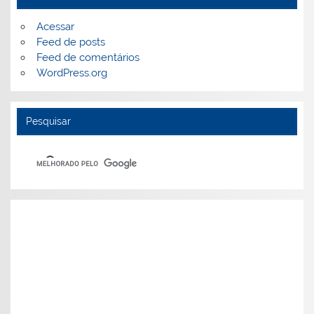
Acessar
Feed de posts
Feed de comentários
WordPress.org
Pesquisar