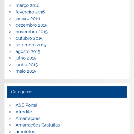
março 2016
fevereiro 2016
janeiro 2016
dezembro 2015
novembro 2015
outubro 2015
setembro 2015
agosto 2015
julho 2015
junho 2015
maio 2015
Categorias
A&E Portal
Afrodite
Amarrações
Amarrações Gratuitas
amuletos