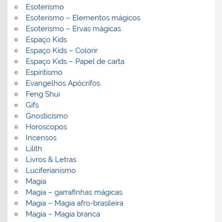
Esoterismo
Esoterismo – Elementos mágicos
Esoterismo – Ervas mágicas
Espaço Kids
Espaço Kids – Colorir
Espaço Kids – Papel de carta
Espiritismo
Evangelhos Apócrifos
Feng Shui
Gifs
Gnosticismo
Horoscopos
Incensos
Lilith
Livros & Letras
Luciferianismo
Magia
Magia – garrafinhas mágicas
Magia – Magia afro-brasileira
Magia – Magia branca