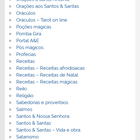
Orações aos Santos & Santas
Oráculos
Oráculos – Tarot on line
Poções mágicas
Pomba Gira
Portal A&E
Pós mágicos
Profecias
Receitas
Receitas – Receitas afrodisiacas
Receitas – Receitas de Natal
Receitas – Receitas mágicas
Reiki
Religião
Sabedorias e proverbios
Salmos
Santos & Nossa Senhora
Santos & Santas
Santos & Santas – Vida e obra
Satanismo