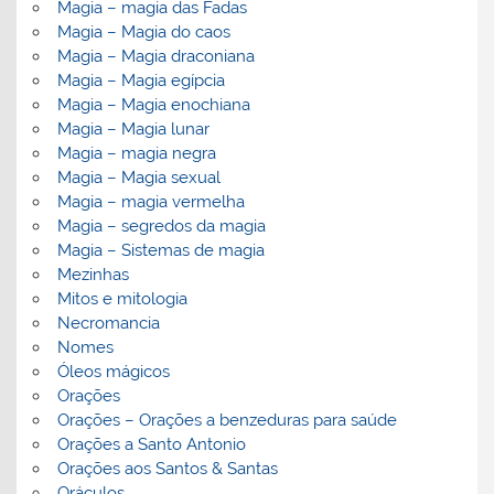
Magia – magia das Fadas
Magia – Magia do caos
Magia – Magia draconiana
Magia – Magia egípcia
Magia – Magia enochiana
Magia – Magia lunar
Magia – magia negra
Magia – Magia sexual
Magia – magia vermelha
Magia – segredos da magia
Magia – Sistemas de magia
Mezinhas
Mitos e mitologia
Necromancia
Nomes
Óleos mágicos
Orações
Orações – Orações a benzeduras para saúde
Orações a Santo Antonio
Orações aos Santos & Santas
Oráculos