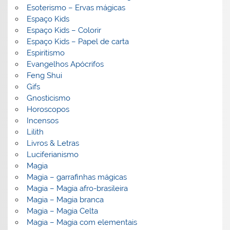
Esoterismo – Ervas mágicas
Espaço Kids
Espaço Kids – Colorir
Espaço Kids – Papel de carta
Espiritismo
Evangelhos Apócrifos
Feng Shui
Gifs
Gnosticismo
Horoscopos
Incensos
Lilith
Livros & Letras
Luciferianismo
Magia
Magia – garrafinhas mágicas
Magia – Magia afro-brasileira
Magia – Magia branca
Magia – Magia Celta
Magia – Magia com elementais