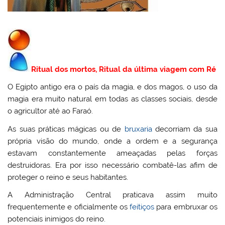
Ritual dos mortos, Ritual da última viagem com Ré
O Egipto antigo era o país da magia, e dos magos, o uso da
magia era muito natural em todas as classes sociais, desde
o agricultor até ao Faraó.
As suas práticas mágicas ou de
bruxaria
decorriam da sua
própria visão do mundo, onde a ordem e a segurança
estavam constantemente ameaçadas pelas forças
destruidoras. Era por isso necessário combatê-las afim de
proteger o reino e seus habitantes.
A Administração Central praticava assim muito
frequentemente e oficialmente os
feitiços
para embruxar os
potenciais inimigos do reino.