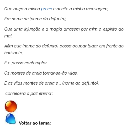
Que ouça a minha
prece
e aceite a minha mensagem,
Em nome de (nome do defunto),
Que uma injunção e a magia arrasem por mim o espírito do
mal,
Afim que (nome do defunto) possa ocupar lugar em frente ao
horizonte,
E o possa contemplar.
Os montes de areia tornar-se-ão vilas,
E as vilas montes de areia e … (nome do defunto),
conhecerá a paz eterna”.
Voltar ao tema: