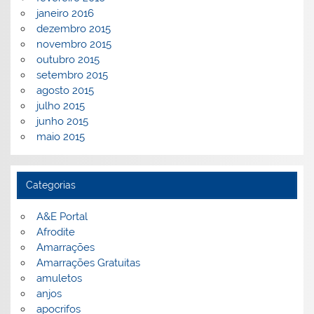
janeiro 2016
dezembro 2015
novembro 2015
outubro 2015
setembro 2015
agosto 2015
julho 2015
junho 2015
maio 2015
Categorias
A&E Portal
Afrodite
Amarrações
Amarrações Gratuitas
amuletos
anjos
apocrifos