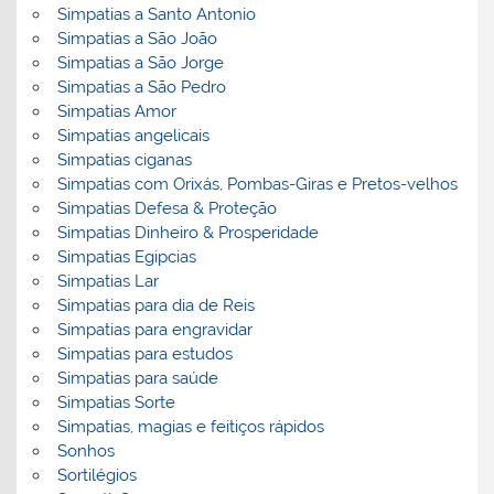
Simpatias a Santo Antonio
Simpatias a São João
Simpatias a São Jorge
Simpatias a São Pedro
Simpatias Amor
Simpatias angelicais
Simpatias ciganas
Simpatias com Orixás, Pombas-Giras e Pretos-velhos
Simpatias Defesa & Proteção
Simpatias Dinheiro & Prosperidade
Simpatias Egipcias
Simpatias Lar
Simpatias para dia de Reis
Simpatias para engravidar
Simpatias para estudos
Simpatias para saúde
Simpatias Sorte
Simpatias, magias e feitiços rápidos
Sonhos
Sortilégios