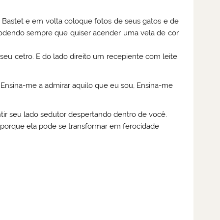
Bastet e em volta coloque fotos de seus gatos e de
 podendo sempre que quiser acender uma vela de cor
eu cetro. E do lado direito um recepiente com leite.
, Ensina-me a admirar aquilo que eu sou, Ensina-me
tir seu lado sedutor despertando dentro de você.
porque ela pode se transformar em ferocidade