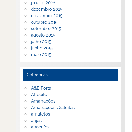
janeiro 2016
dezembro 2015
novembro 2015
outubro 2015
setembro 2015
agosto 2015
julho 2015
junho 2015
maio 2015
Categorias
A&E Portal
Afrodite
Amarrações
Amarrações Gratuitas
amuletos
anjos
apocrifos