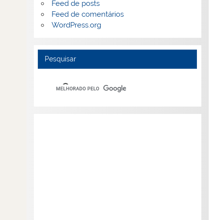
Feed de posts
Feed de comentários
WordPress.org
Pesquisar