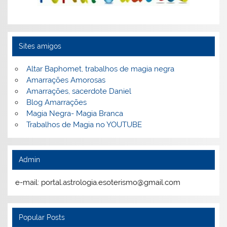
Sites amigos
Altar Baphomet, trabalhos de magia negra
Amarrações Amorosas
Amarrações, sacerdote Daniel
Blog Amarrações
Magia Negra- Magia Branca
Trabalhos de Magia no YOUTUBE
Admin
e-mail: portal.astrologia.esoterismo@gmail.com
Popular Posts