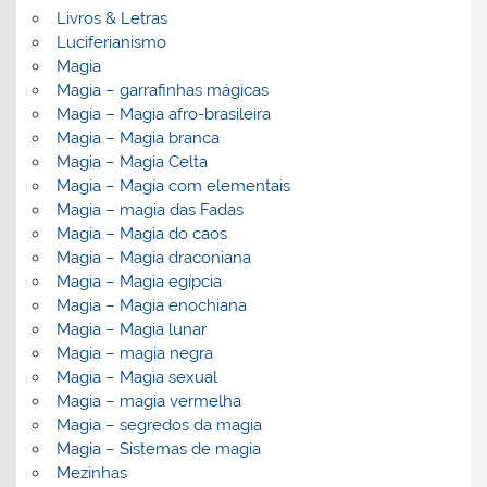
Livros & Letras
Luciferianismo
Magia
Magia – garrafinhas mágicas
Magia – Magia afro-brasileira
Magia – Magia branca
Magia – Magia Celta
Magia – Magia com elementais
Magia – magia das Fadas
Magia – Magia do caos
Magia – Magia draconiana
Magia – Magia egípcia
Magia – Magia enochiana
Magia – Magia lunar
Magia – magia negra
Magia – Magia sexual
Magia – magia vermelha
Magia – segredos da magia
Magia – Sistemas de magia
Mezinhas