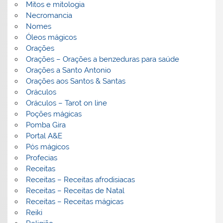
Mitos e mitologia
Necromancia
Nomes
Óleos mágicos
Orações
Orações – Orações a benzeduras para saúde
Orações a Santo Antonio
Orações aos Santos & Santas
Oráculos
Oráculos – Tarot on line
Poções mágicas
Pomba Gira
Portal A&E
Pós mágicos
Profecias
Receitas
Receitas – Receitas afrodisiacas
Receitas – Receitas de Natal
Receitas – Receitas mágicas
Reiki