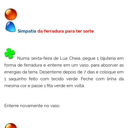
Simpatia
da ferradura para ter sorte
Numa sexta-feira de Lua Cheia, pegue 1 bijuteria em
forma de ferradura e enterre em um vaso, para absorver as
energias da terra. Desenterre depois de 7 dias e coloque em
1 saquinho feito com tecido verde. Feche com linha da
mesma cor e passe 1 fita verde em volta.
Enterre novamente no vaso.