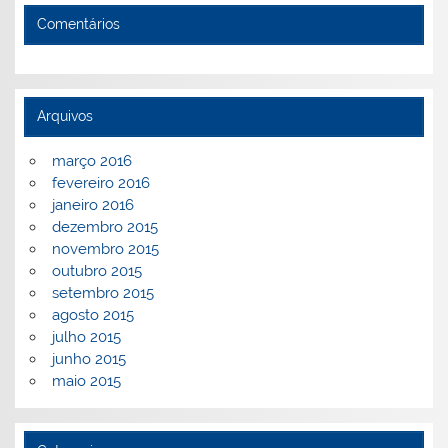
Comentários
Arquivos
março 2016
fevereiro 2016
janeiro 2016
dezembro 2015
novembro 2015
outubro 2015
setembro 2015
agosto 2015
julho 2015
junho 2015
maio 2015