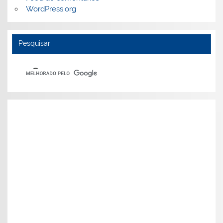
WordPress.org
Pesquisar