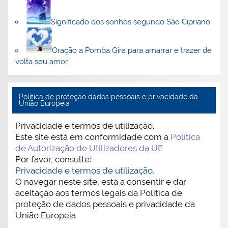
Significado dos sonhos segundo São Cipriano
Oração a Pomba Gira para amarrar e trazer de
volta seu amor
Politica de proteção dados pessoais e privacidade da
União Europeia
Privacidade e termos de utilização.
Este site está em conformidade com a
Política
de Autorização de Utilizadores da UE
Por favor, consulte:
Privacidade e termos de utilização.
O navegar neste site, está a consentir e dar
aceitação aos termos legais da Política de
proteção de dados pessoais e privacidade da
União Europeia