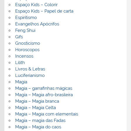
Espaço Kids – Colorir
Espaço Kids – Papel de carta
Espiritismo
Evangelhos Apócrifos
Feng Shui
Gifs
Gnosticismo
Horoscopos
Incensos
Lilith
Livros & Letras
Luciferianismo
Magia
Magia – garrafinhas mágicas
Magia – Magia afro-brasileira
Magia – Magia branca
Magia – Magia Celta
Magia – Magia com elementais
Magia – magia das Fadas
Magia – Magia do caos