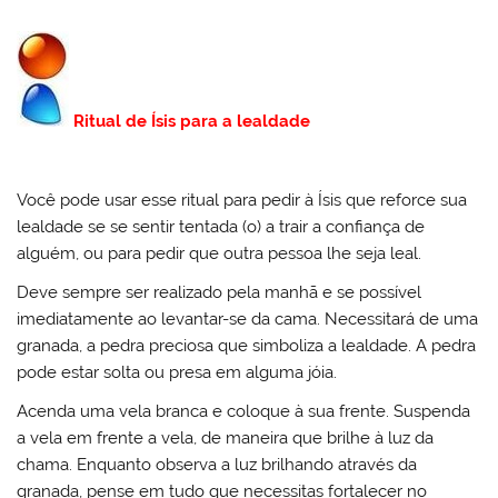
Ritual de Ísis para a lealdade
Você pode usar esse ritual para pedir à Ísis que reforce sua
lealdade se se sentir tentada (o) a trair a confiança de
alguém, ou para pedir que outra pessoa lhe seja leal.
Deve sempre ser realizado pela manhã e se possível
imediatamente ao levantar-se da cama. Necessitará de uma
granada, a pedra preciosa que simboliza a lealdade. A pedra
pode estar solta ou presa em alguma jóia.
Acenda uma vela branca e coloque à sua frente. Suspenda
a vela em frente a vela, de maneira que brilhe à luz da
chama. Enquanto observa a luz brilhando através da
granada, pense em tudo que necessitas fortalecer no