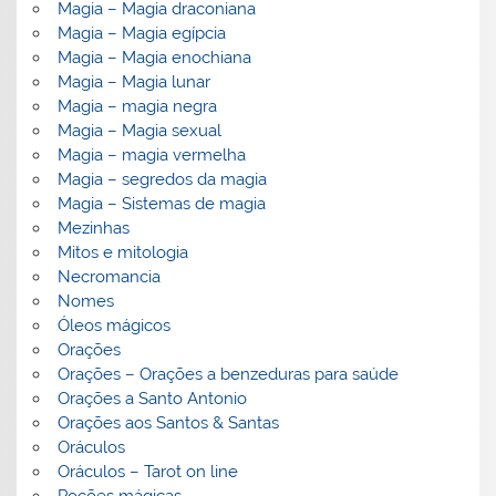
Magia – Magia draconiana
Magia – Magia egípcia
Magia – Magia enochiana
Magia – Magia lunar
Magia – magia negra
Magia – Magia sexual
Magia – magia vermelha
Magia – segredos da magia
Magia – Sistemas de magia
Mezinhas
Mitos e mitologia
Necromancia
Nomes
Óleos mágicos
Orações
Orações – Orações a benzeduras para saúde
Orações a Santo Antonio
Orações aos Santos & Santas
Oráculos
Oráculos – Tarot on line
Poções mágicas