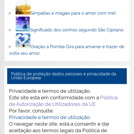
Simpatias e magias para o amor com mel
Significado dos sonhos segundo São Cipriano
Oração a Pomba Gira para amarrar e trazer de
volta seu amor
Politica de proteção dados pessoais e privacidade da
União Europeia
Privacidade e termos de utilização.
Este site está em conformidade com a
Política
de Autorização de Utilizadores da UE
Por favor, consulte:
Privacidade e termos de utilização.
O navegar neste site, está a consentir e dar
aceitação aos termos legais da Política de