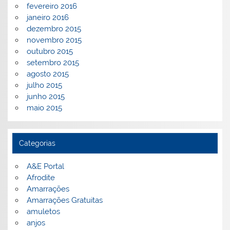
fevereiro 2016
janeiro 2016
dezembro 2015
novembro 2015
outubro 2015
setembro 2015
agosto 2015
julho 2015
junho 2015
maio 2015
Categorias
A&E Portal
Afrodite
Amarrações
Amarrações Gratuitas
amuletos
anjos