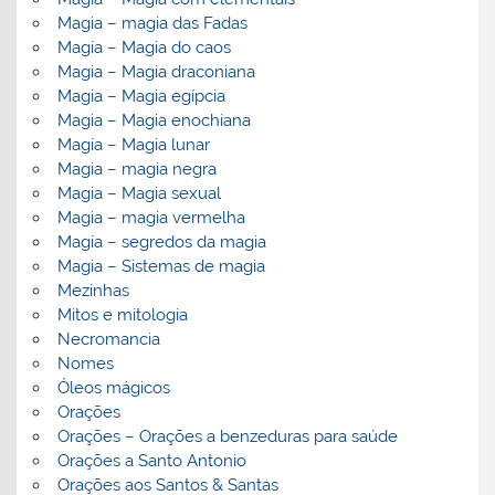
Magia – magia das Fadas
Magia – Magia do caos
Magia – Magia draconiana
Magia – Magia egípcia
Magia – Magia enochiana
Magia – Magia lunar
Magia – magia negra
Magia – Magia sexual
Magia – magia vermelha
Magia – segredos da magia
Magia – Sistemas de magia
Mezinhas
Mitos e mitologia
Necromancia
Nomes
Óleos mágicos
Orações
Orações – Orações a benzeduras para saúde
Orações a Santo Antonio
Orações aos Santos & Santas