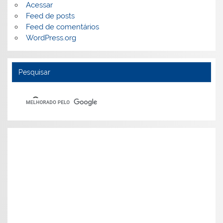
Acessar
Feed de posts
Feed de comentários
WordPress.org
Pesquisar