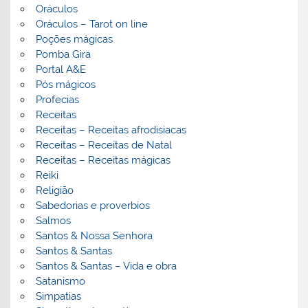
Oráculos
Oráculos – Tarot on line
Poções mágicas
Pomba Gira
Portal A&E
Pós mágicos
Profecias
Receitas
Receitas – Receitas afrodisiacas
Receitas – Receitas de Natal
Receitas – Receitas mágicas
Reiki
Religião
Sabedorias e proverbios
Salmos
Santos & Nossa Senhora
Santos & Santas
Santos & Santas – Vida e obra
Satanismo
Simpatias