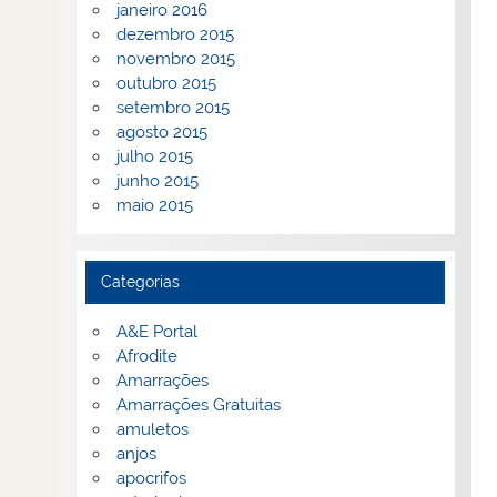
janeiro 2016
dezembro 2015
novembro 2015
outubro 2015
setembro 2015
agosto 2015
julho 2015
junho 2015
maio 2015
Categorias
A&E Portal
Afrodite
Amarrações
Amarrações Gratuitas
amuletos
anjos
apocrifos