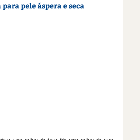
 para pele áspera e seca