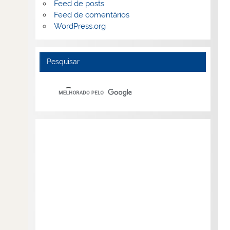
Feed de posts
Feed de comentários
WordPress.org
Pesquisar