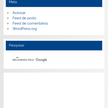
Meta
Acessar
Feed de posts
Feed de comentários
WordPress.org
Pesquisar