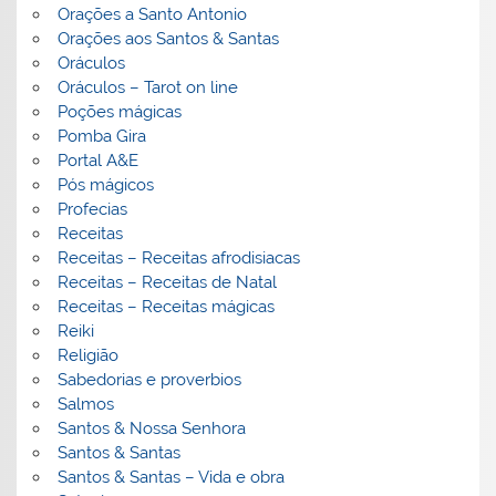
Orações a Santo Antonio
Orações aos Santos & Santas
Oráculos
Oráculos – Tarot on line
Poções mágicas
Pomba Gira
Portal A&E
Pós mágicos
Profecias
Receitas
Receitas – Receitas afrodisiacas
Receitas – Receitas de Natal
Receitas – Receitas mágicas
Reiki
Religião
Sabedorias e proverbios
Salmos
Santos & Nossa Senhora
Santos & Santas
Santos & Santas – Vida e obra