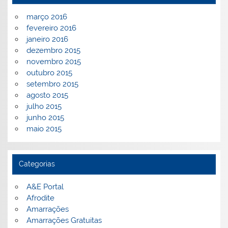
março 2016
fevereiro 2016
janeiro 2016
dezembro 2015
novembro 2015
outubro 2015
setembro 2015
agosto 2015
julho 2015
junho 2015
maio 2015
Categorias
A&E Portal
Afrodite
Amarrações
Amarrações Gratuitas