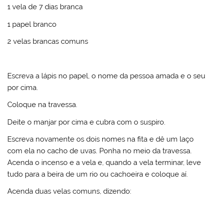
1 vela de 7 dias branca
1 papel branco
2 velas brancas comuns
Escreva a lápis no papel, o nome da pessoa amada e o seu
por cima.
Coloque na travessa.
Deite o manjar por cima e cubra com o suspiro.
Escreva novamente os dois nomes na fita e dê um laço
com ela no cacho de uvas. Ponha no meio da travessa.
Acenda o incenso e a vela e, quando a vela terminar, leve
tudo para a beira de um rio ou cachoeira e coloque aí.
Acenda duas velas comuns, dizendo: