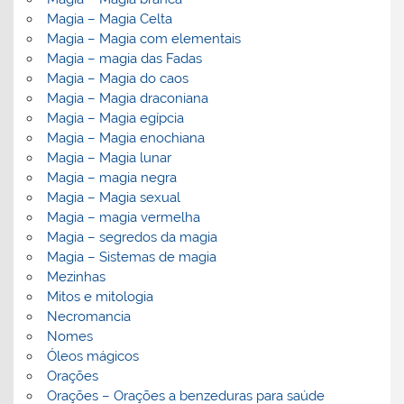
Magia – Magia Celta
Magia – Magia com elementais
Magia – magia das Fadas
Magia – Magia do caos
Magia – Magia draconiana
Magia – Magia egípcia
Magia – Magia enochiana
Magia – Magia lunar
Magia – magia negra
Magia – Magia sexual
Magia – magia vermelha
Magia – segredos da magia
Magia – Sistemas de magia
Mezinhas
Mitos e mitologia
Necromancia
Nomes
Óleos mágicos
Orações
Orações – Orações a benzeduras para saúde