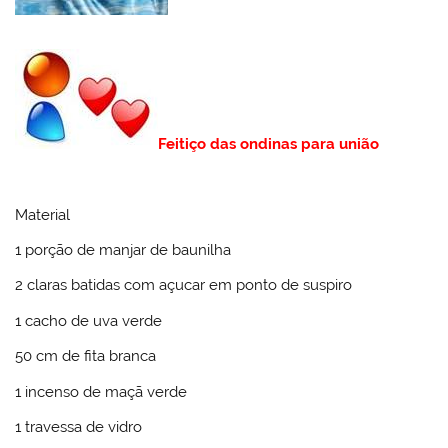
Feitiço das ondinas para união
Material
1 porção de manjar de baunilha
2 claras batidas com açucar em ponto de suspiro
1 cacho de uva verde
50 cm de fita branca
1 incenso de maçã verde
1 travessa de vidro