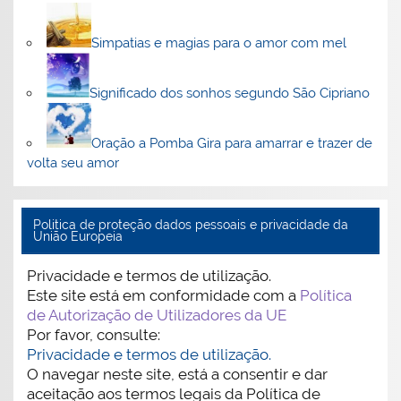
Simpatias e magias para o amor com mel
Significado dos sonhos segundo São Cipriano
Oração a Pomba Gira para amarrar e trazer de
volta seu amor
Politica de proteção dados pessoais e privacidade da
União Europeia
Privacidade e termos de utilização.
Este site está em conformidade com a
Política
de Autorização de Utilizadores da UE
Por favor, consulte:
Privacidade e termos de utilização.
O navegar neste site, está a consentir e dar
aceitação aos termos legais da Política de