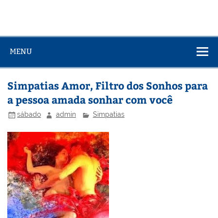
MENU
Simpatias Amor, Filtro dos Sonhos para
a pessoa amada sonhar com você
sábado
admin
Simpatias