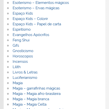
Esoterismo – Elementos mágicos
Esoterismo – Ervas mágicas
Espaço Kids
Espaço Kids – Colorir
Espaço Kids – Papel de carta
Espiritismo
Evangelhos Apócrifos
Feng Shui
Gifs
Gnosticismo
Horoscopos
Incensos
Lilith
Livros & Letras
Luciferianismo
Magia
Magia – garrafinhas mágicas
Magia – Magia afro-brasileira
Magia – Magia branca
Magia – Magia Celta