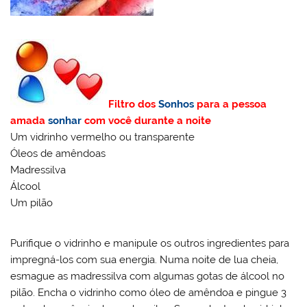
Filtro dos
Sonhos
para a pessoa
amada
sonhar
com você durante a noite
Um vidrinho vermelho ou transparente
Óleos de amêndoas
Madressilva
Álcool
Um pilão
Purifique o vidrinho e manipule os outros ingredientes para
impregná-los com sua energia. Numa noite de lua cheia,
esmague as madressilva com algumas gotas de álcool no
pilão. Encha o vidrinho como óleo de amêndoa e pingue 3