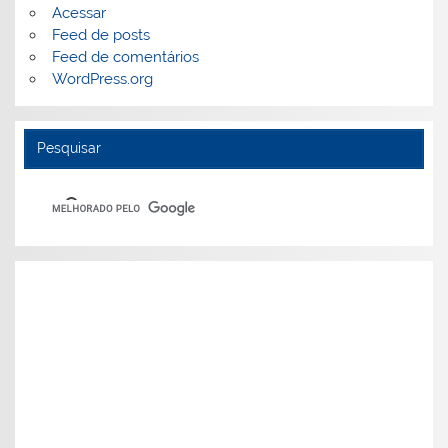
Acessar
Feed de posts
Feed de comentários
WordPress.org
Pesquisar