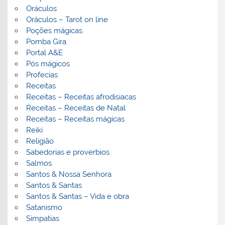
Oráculos
Oráculos – Tarot on line
Poções mágicas
Pomba Gira
Portal A&E
Pós mágicos
Profecias
Receitas
Receitas – Receitas afrodisiacas
Receitas – Receitas de Natal
Receitas – Receitas mágicas
Reiki
Religião
Sabedorias e proverbios
Salmos
Santos & Nossa Senhora
Santos & Santas
Santos & Santas – Vida e obra
Satanismo
Simpatias