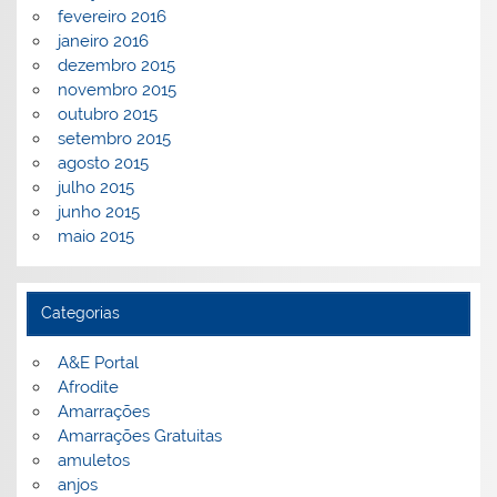
fevereiro 2016
janeiro 2016
dezembro 2015
novembro 2015
outubro 2015
setembro 2015
agosto 2015
julho 2015
junho 2015
maio 2015
Categorias
A&E Portal
Afrodite
Amarrações
Amarrações Gratuitas
amuletos
anjos