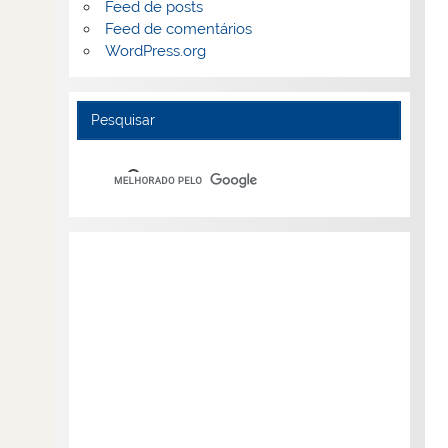
Feed de posts
Feed de comentários
WordPress.org
Pesquisar