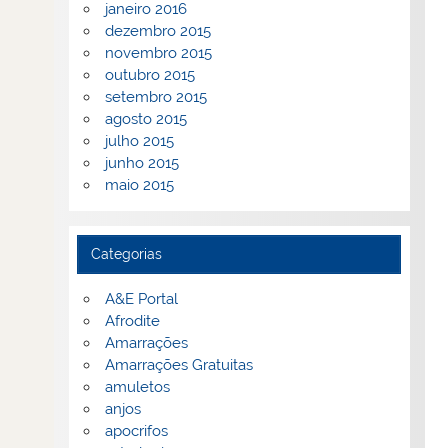
janeiro 2016
dezembro 2015
novembro 2015
outubro 2015
setembro 2015
agosto 2015
julho 2015
junho 2015
maio 2015
Categorias
A&E Portal
Afrodite
Amarrações
Amarrações Gratuitas
amuletos
anjos
apocrifos