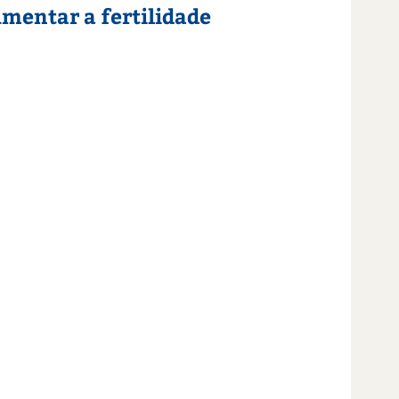
umentar a fertilidade