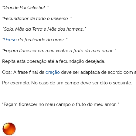
“Grande Pai Celestial…”
“Fecundador de todo o universo…”
“Gaia, Mãe da Terra e Mãe dos homens…”
“
Deusa
da fertilidade do amor…”
“Façam florescer em meu ventre o fruto do meu amor…”
Repita esta operação até a fecundação desejada.
Obs.: A frase final da
oração
deve ser adaptada de acordo com a
Por exemplo: No caso de um campo deve ser dito o seguinte:
“Façam florescer no meu campo o fruto do meu amor…”