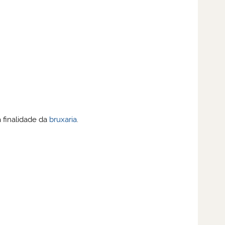
 finalidade da
bruxaria
.