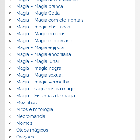
Magia – Magia branca
Magia – Magia Celta
Magia – Magia com elementais
Magia – magia das Fadas
Magia – Magia do caos
Magia – Magia draconiana
Magia – Magia egípcia
Magia – Magia enochiana
Magia – Magia lunar
Magia – magia negra
Magia – Magia sexual
Magia – magia vermelha
Magia – segredos da magia
Magia – Sistemas de magia
Mezinhas
Mitos e mitologia
Necromancia
Nomes
Óleos mágicos
Orações