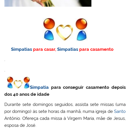
Simpatias
para casar,
Simpatias
para casamento
.
.
Simpatia
para conseguir casamento depois
dos 40 anos de idade
Durante sete domingos seguidos, assista sete missas (uma
por domingo) às sete horas da manhã, numa igreja de
Santo
Antônio. Ofereça cada missa à Virgem Maria, mãe de Jesus,
esposa de José.