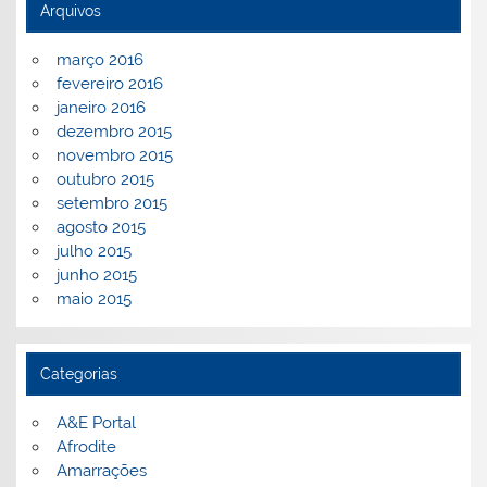
Arquivos
março 2016
fevereiro 2016
janeiro 2016
dezembro 2015
novembro 2015
outubro 2015
setembro 2015
agosto 2015
julho 2015
junho 2015
maio 2015
Categorias
A&E Portal
Afrodite
Amarrações