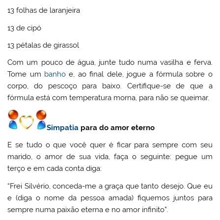
13 folhas de laranjeira
13 de cipó
13 pétalas de girassol
Com um pouco de água, junte tudo numa vasilha e ferva.
Tome um
banho
e, ao final dele, jogue a fórmula sobre o
corpo, do pescoço para baixo. Certifique-se de que a
fórmula está com temperatura morna, para não se queimar.
Simpatia
para do amor eterno
E se tudo o que você quer é ficar para sempre com seu
marido, o amor de sua vida, faça o seguinte: pegue um
terço e em cada conta diga:
“Frei Silvério, conceda-me a graça que tanto desejo. Que eu
e (diga o nome da pessoa amada) fiquemos juntos para
sempre numa paixão eterna e no amor infinito”.