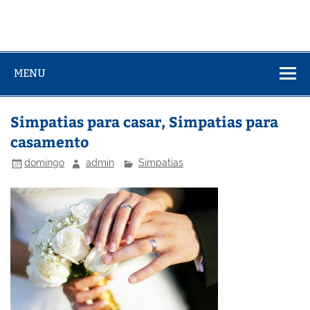
MENU
Simpatias para casar, Simpatias para
casamento
domingo
admin
Simpatias