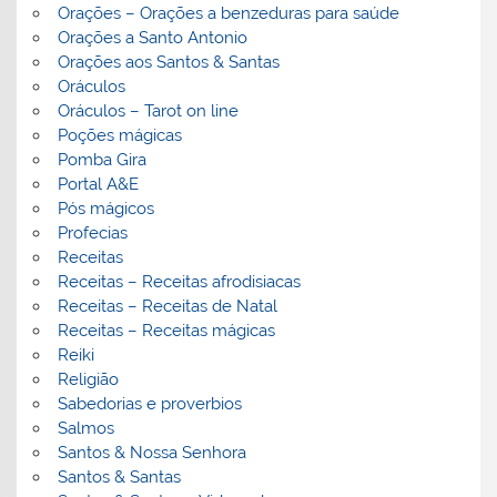
Orações – Orações a benzeduras para saúde
Orações a Santo Antonio
Orações aos Santos & Santas
Oráculos
Oráculos – Tarot on line
Poções mágicas
Pomba Gira
Portal A&E
Pós mágicos
Profecias
Receitas
Receitas – Receitas afrodisiacas
Receitas – Receitas de Natal
Receitas – Receitas mágicas
Reiki
Religião
Sabedorias e proverbios
Salmos
Santos & Nossa Senhora
Santos & Santas