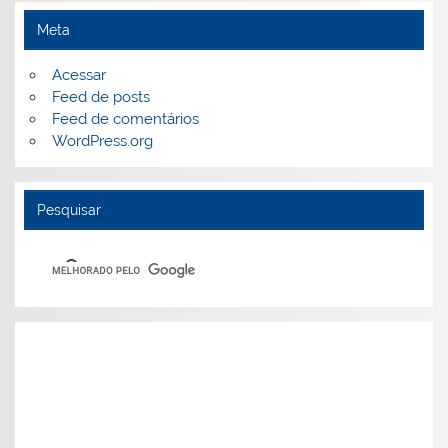
Meta
Acessar
Feed de posts
Feed de comentários
WordPress.org
Pesquisar