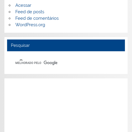
Acessar
Feed de posts
Feed de comentários
WordPress.org
Pesquisar