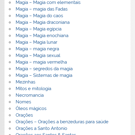
Magia – Magia com elementais
Magia – magia das Fadas
Magia – Magia do caos
Magia – Magia draconiana
Magia – Magia egípcia
Magia – Magia enochiana
Magia – Magia lunar
Magia – magia negra
Magia – Magia sexual
Magia – magia vermelha
Magia – segredos da magia
Magia – Sistemas de magia
Mezinhas
Mitos e mitologia
Necromancia
Nomes
Óleos mágicos
Orações
Orações – Orações a benzeduras para saúde
Orações a Santo Antonio