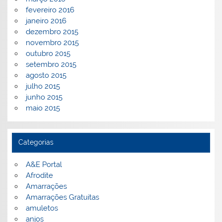
fevereiro 2016
janeiro 2016
dezembro 2015
novembro 2015
outubro 2015
setembro 2015
agosto 2015
julho 2015
junho 2015
maio 2015
Categorias
A&E Portal
Afrodite
Amarrações
Amarrações Gratuitas
amuletos
anjos