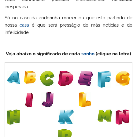
inesperada.
Só no caso da andorinha morrer ou que está partindo de
nossa
casa
é que será presságio de más noticias e de
infelicidade.
Veja abaixo o significado de cada
sonho
(clique na letra)