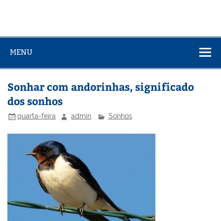
MENU
Sonhar com andorinhas, significado
dos sonhos
quarta-feira
admin
Sonhos