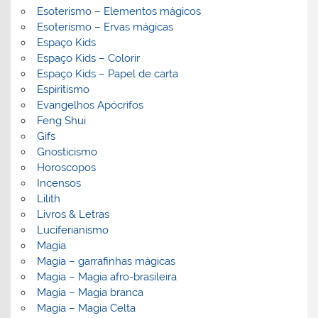
Esoterismo – Elementos mágicos
Esoterismo – Ervas mágicas
Espaço Kids
Espaço Kids – Colorir
Espaço Kids – Papel de carta
Espiritismo
Evangelhos Apócrifos
Feng Shui
Gifs
Gnosticismo
Horoscopos
Incensos
Lilith
Livros & Letras
Luciferianismo
Magia
Magia – garrafinhas mágicas
Magia – Magia afro-brasileira
Magia – Magia branca
Magia – Magia Celta