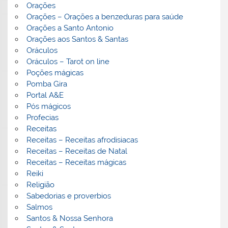
Orações
Orações – Orações a benzeduras para saúde
Orações a Santo Antonio
Orações aos Santos & Santas
Oráculos
Oráculos – Tarot on line
Poções mágicas
Pomba Gira
Portal A&E
Pós mágicos
Profecias
Receitas
Receitas – Receitas afrodisiacas
Receitas – Receitas de Natal
Receitas – Receitas mágicas
Reiki
Religião
Sabedorias e proverbios
Salmos
Santos & Nossa Senhora