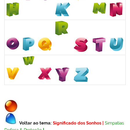
Voltar ao tema:
Significado dos Sonhos
|
Simpatias