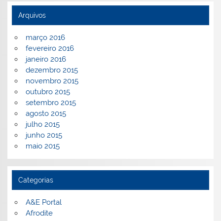
Arquivos
março 2016
fevereiro 2016
janeiro 2016
dezembro 2015
novembro 2015
outubro 2015
setembro 2015
agosto 2015
julho 2015
junho 2015
maio 2015
Categorias
A&E Portal
Afrodite