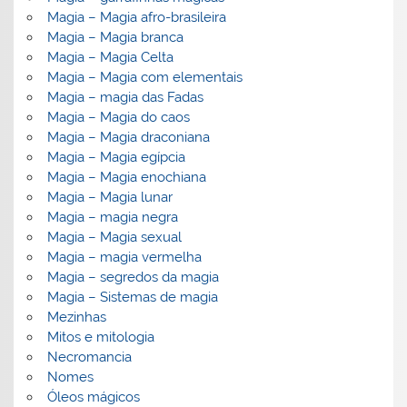
Magia – Magia afro-brasileira
Magia – Magia branca
Magia – Magia Celta
Magia – Magia com elementais
Magia – magia das Fadas
Magia – Magia do caos
Magia – Magia draconiana
Magia – Magia egípcia
Magia – Magia enochiana
Magia – Magia lunar
Magia – magia negra
Magia – Magia sexual
Magia – magia vermelha
Magia – segredos da magia
Magia – Sistemas de magia
Mezinhas
Mitos e mitologia
Necromancia
Nomes
Óleos mágicos