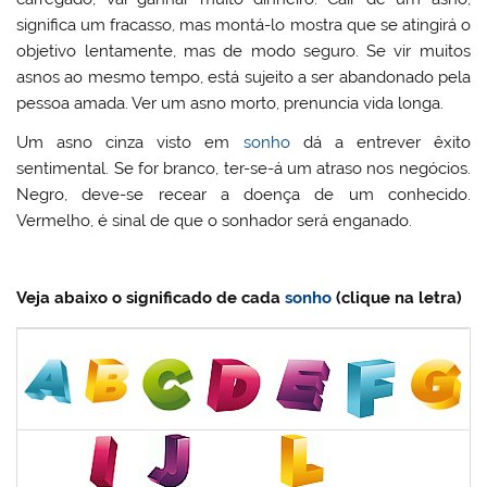
significa um fracasso, mas montá-lo mostra que se atingirá o
objetivo lentamente, mas de modo seguro. Se vir muitos
asnos ao mesmo tempo, está sujeito a ser abandonado pela
pessoa amada. Ver um asno morto, prenuncia vida longa.
Um asno cinza visto em
sonho
dá a entrever êxito
sentimental. Se for branco, ter-se-á um atraso nos negócios.
Negro, deve-se recear a doença de um conhecido.
Vermelho, é sinal de que o sonhador será enganado.
Veja abaixo o significado de cada
sonho
(clique na letra)