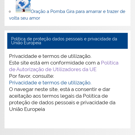
Oração a Pomba Gira para amarrar e trazer de
volta seu amor
Politica de proteção dados pessoais e privacidade da
União Europeia
Privacidade e termos de utilização.
Este site está em conformidade com a
Política
de Autorização de Utilizadores da UE
Por favor, consulte:
Privacidade e termos de utilização.
O navegar neste site, está a consentir e dar
aceitação aos termos legais da Política de
proteção de dados pessoais e privacidade da
União Europeia