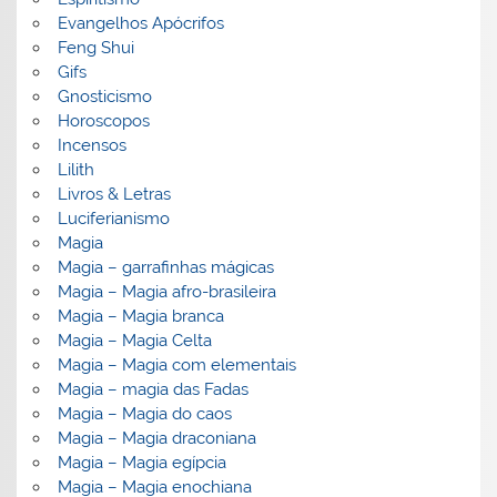
Evangelhos Apócrifos
Feng Shui
Gifs
Gnosticismo
Horoscopos
Incensos
Lilith
Livros & Letras
Luciferianismo
Magia
Magia – garrafinhas mágicas
Magia – Magia afro-brasileira
Magia – Magia branca
Magia – Magia Celta
Magia – Magia com elementais
Magia – magia das Fadas
Magia – Magia do caos
Magia – Magia draconiana
Magia – Magia egípcia
Magia – Magia enochiana