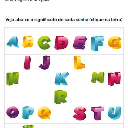
Veja abaixo o significado de cada
sonho
(clique na letra)