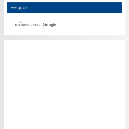
Pesquisar