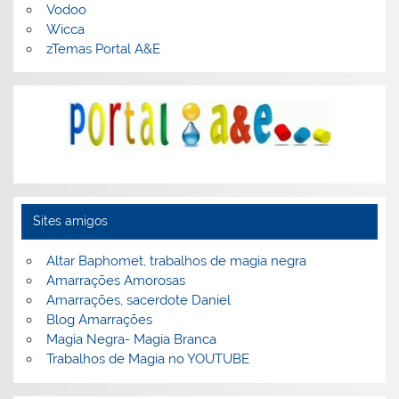
Vodoo
Wicca
zTemas Portal A&E
Sites amigos
Altar Baphomet, trabalhos de magia negra
Amarrações Amorosas
Amarrações, sacerdote Daniel
Blog Amarrações
Magia Negra- Magia Branca
Trabalhos de Magia no YOUTUBE