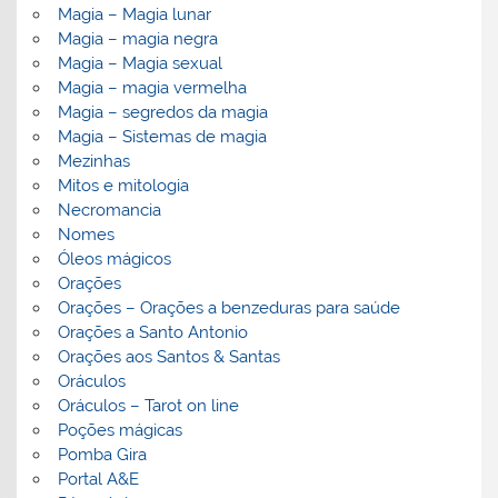
Magia – Magia lunar
Magia – magia negra
Magia – Magia sexual
Magia – magia vermelha
Magia – segredos da magia
Magia – Sistemas de magia
Mezinhas
Mitos e mitologia
Necromancia
Nomes
Óleos mágicos
Orações
Orações – Orações a benzeduras para saúde
Orações a Santo Antonio
Orações aos Santos & Santas
Oráculos
Oráculos – Tarot on line
Poções mágicas
Pomba Gira
Portal A&E