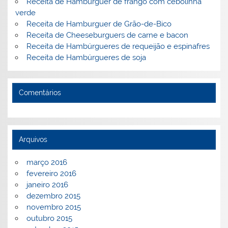
Receita de Hambúrguer de frango com cebolinha
verde
Receita de Hamburguer de Grão-de-Bico
Receita de Cheeseburguers de carne e bacon
Receita de Hambúrgueres de requeijão e espinafres
Receita de Hambúrgueres de soja
Comentários
Arquivos
março 2016
fevereiro 2016
janeiro 2016
dezembro 2015
novembro 2015
outubro 2015