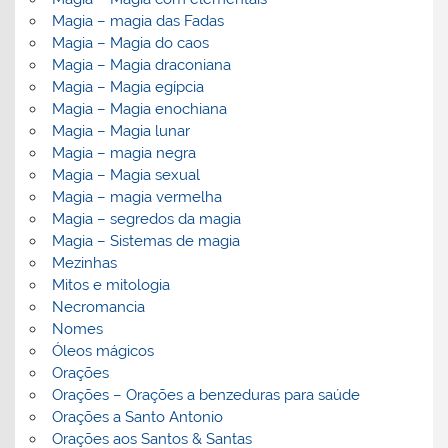
Magia – magia das Fadas
Magia – Magia do caos
Magia – Magia draconiana
Magia – Magia egípcia
Magia – Magia enochiana
Magia – Magia lunar
Magia – magia negra
Magia – Magia sexual
Magia – magia vermelha
Magia – segredos da magia
Magia – Sistemas de magia
Mezinhas
Mitos e mitologia
Necromancia
Nomes
Óleos mágicos
Orações
Orações – Orações a benzeduras para saúde
Orações a Santo Antonio
Orações aos Santos & Santas