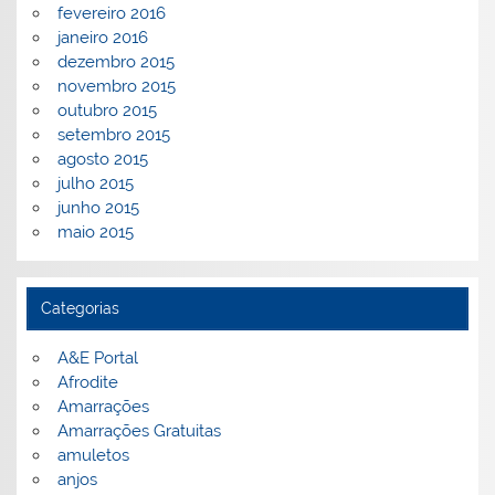
fevereiro 2016
janeiro 2016
dezembro 2015
novembro 2015
outubro 2015
setembro 2015
agosto 2015
julho 2015
junho 2015
maio 2015
Categorias
A&E Portal
Afrodite
Amarrações
Amarrações Gratuitas
amuletos
anjos