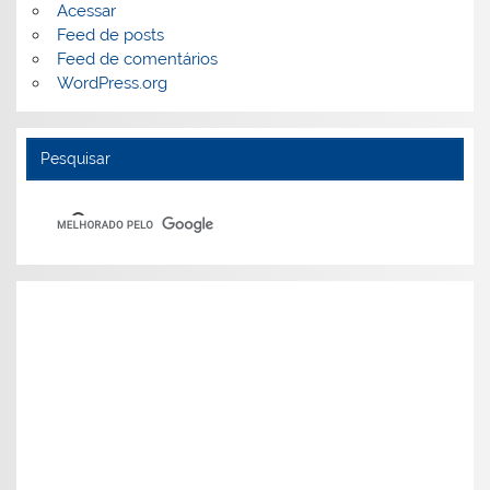
Acessar
Feed de posts
Feed de comentários
WordPress.org
Pesquisar