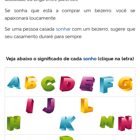
Se sonha que está a comprar um bezerro: você se
apaixonará loucamente.
Se uma pessoa casada
sonhar
com um bezerro, sugere que
seu casamento duraré para sempre.
Veja abaixo o significado de cada
sonho
(clique na letra)