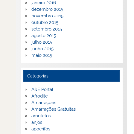
janeiro 2016
dezembro 2015
novembro 2015
outubro 2015
setembro 2015
agosto 2015
julho 2015
junho 2015
maio 2015
Categorias
A&E Portal
Afrodite
Amarrações
Amarrações Gratuitas
amuletos
anjos
apocrifos