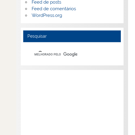
Feed de posts
Feed de comentários
WordPress.org
Pesquisar