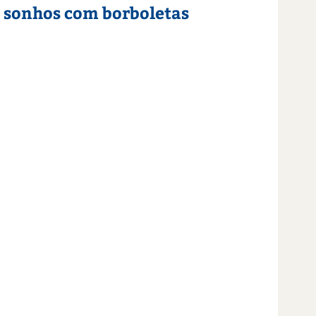
s sonhos com borboletas