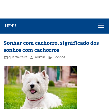
MENU
Sonhar com cachorro, significado dos
sonhos com cachorros
quarta-feira
admin
Sonhos