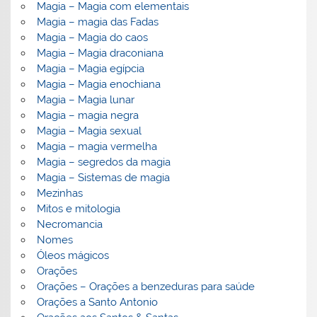
Magia – Magia com elementais
Magia – magia das Fadas
Magia – Magia do caos
Magia – Magia draconiana
Magia – Magia egípcia
Magia – Magia enochiana
Magia – Magia lunar
Magia – magia negra
Magia – Magia sexual
Magia – magia vermelha
Magia – segredos da magia
Magia – Sistemas de magia
Mezinhas
Mitos e mitologia
Necromancia
Nomes
Óleos mágicos
Orações
Orações – Orações a benzeduras para saúde
Orações a Santo Antonio