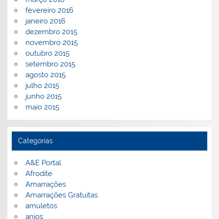
fevereiro 2016
janeiro 2016
dezembro 2015
novembro 2015
outubro 2015
setembro 2015
agosto 2015
julho 2015
junho 2015
maio 2015
Categorias
A&E Portal
Afrodite
Amarrações
Amarrações Gratuitas
amuletos
anjos