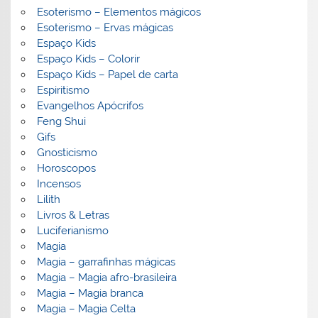
Esoterismo – Elementos mágicos
Esoterismo – Ervas mágicas
Espaço Kids
Espaço Kids – Colorir
Espaço Kids – Papel de carta
Espiritismo
Evangelhos Apócrifos
Feng Shui
Gifs
Gnosticismo
Horoscopos
Incensos
Lilith
Livros & Letras
Luciferianismo
Magia
Magia – garrafinhas mágicas
Magia – Magia afro-brasileira
Magia – Magia branca
Magia – Magia Celta