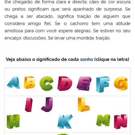
lhe chegarão de forma clara e directa; cães de cor escura
ou pretos significam que será apanhado de surpresa. Se
chega a ser atacado, significa traição de alguém que
considera amigo fiel. Se o cachorro tem uma atitude
amistosa para com você espere alegrias. Se estiver no seu
encalço: discussões. Se levar uma mordida: traição.
Veja abaixo o significado de cada
sonho
(clique na letra)