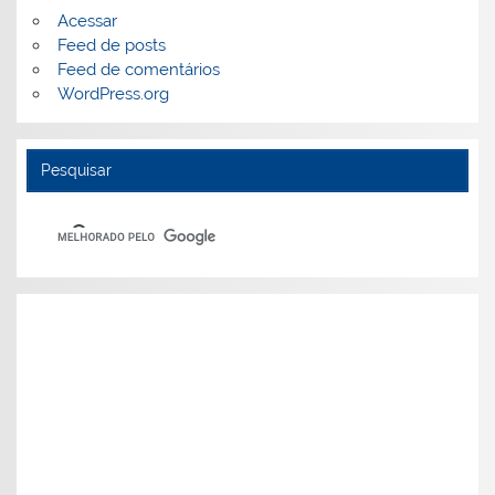
Acessar
Feed de posts
Feed de comentários
WordPress.org
Pesquisar