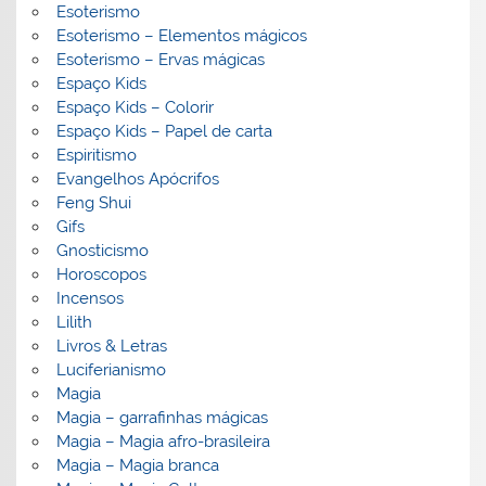
Esoterismo
Esoterismo – Elementos mágicos
Esoterismo – Ervas mágicas
Espaço Kids
Espaço Kids – Colorir
Espaço Kids – Papel de carta
Espiritismo
Evangelhos Apócrifos
Feng Shui
Gifs
Gnosticismo
Horoscopos
Incensos
Lilith
Livros & Letras
Luciferianismo
Magia
Magia – garrafinhas mágicas
Magia – Magia afro-brasileira
Magia – Magia branca