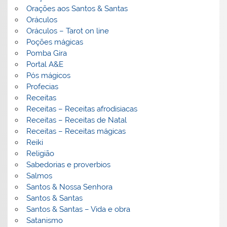
Orações aos Santos & Santas
Oráculos
Oráculos – Tarot on line
Poções mágicas
Pomba Gira
Portal A&E
Pós mágicos
Profecias
Receitas
Receitas – Receitas afrodisiacas
Receitas – Receitas de Natal
Receitas – Receitas mágicas
Reiki
Religião
Sabedorias e proverbios
Salmos
Santos & Nossa Senhora
Santos & Santas
Santos & Santas – Vida e obra
Satanismo