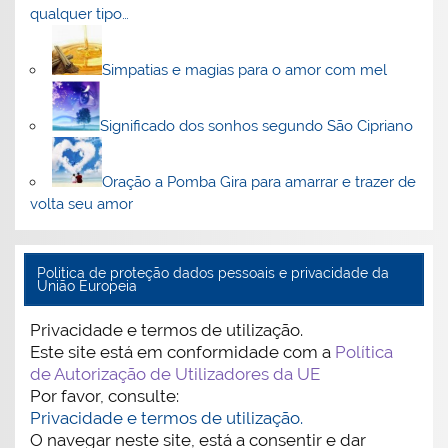
qualquer tipo…
Simpatias e magias para o amor com mel
Significado dos sonhos segundo São Cipriano
Oração a Pomba Gira para amarrar e trazer de
volta seu amor
Politica de proteção dados pessoais e privacidade da
União Europeia
Privacidade e termos de utilização.
Este site está em conformidade com a
Política
de Autorização de Utilizadores da UE
Por favor, consulte:
Privacidade e termos de utilização.
O navegar neste site, está a consentir e dar