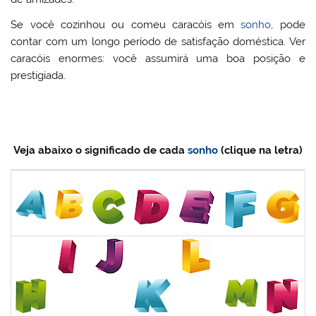
Se você cozinhou ou comeu caracóis em
sonho
, pode
contar com um longo período de satisfação doméstica. Ver
caracóis enormes: você assumirá uma boa posição e
prestigiada.
Veja abaixo o significado de cada
sonho
(clique na letra)