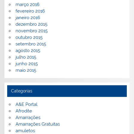
março 2016
fevereiro 2016
janeiro 2016
dezembro 2015
novembro 2015
outubro 2015
setembro 2015
agosto 2015
julho 2015
junho 2015
maio 2015
Categorias
A&E Portal
Afrodite
Amarrações
Amarrações Gratuitas
amuletos