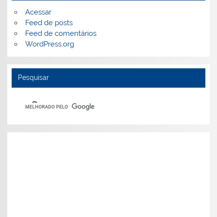
Acessar
Feed de posts
Feed de comentários
WordPress.org
Pesquisar