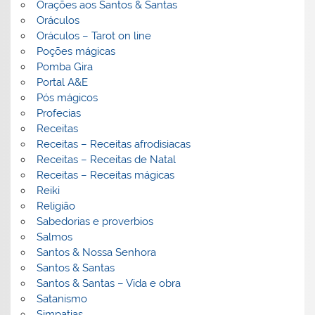
Orações aos Santos & Santas
Oráculos
Oráculos – Tarot on line
Poções mágicas
Pomba Gira
Portal A&E
Pós mágicos
Profecias
Receitas
Receitas – Receitas afrodisiacas
Receitas – Receitas de Natal
Receitas – Receitas mágicas
Reiki
Religião
Sabedorias e proverbios
Salmos
Santos & Nossa Senhora
Santos & Santas
Santos & Santas – Vida e obra
Satanismo
Simpatias