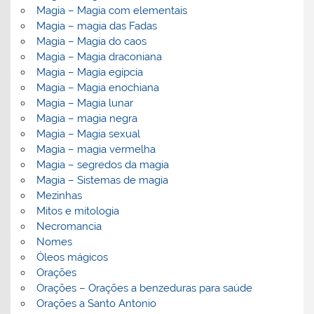
Magia – Magia com elementais
Magia – magia das Fadas
Magia – Magia do caos
Magia – Magia draconiana
Magia – Magia egípcia
Magia – Magia enochiana
Magia – Magia lunar
Magia – magia negra
Magia – Magia sexual
Magia – magia vermelha
Magia – segredos da magia
Magia – Sistemas de magia
Mezinhas
Mitos e mitologia
Necromancia
Nomes
Óleos mágicos
Orações
Orações – Orações a benzeduras para saúde
Orações a Santo Antonio