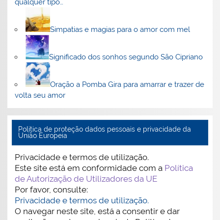
qualquer tipo…
Simpatias e magias para o amor com mel
Significado dos sonhos segundo São Cipriano
Oração a Pomba Gira para amarrar e trazer de
volta seu amor
Politica de proteção dados pessoais e privacidade da
União Europeia
Privacidade e termos de utilização.
Este site está em conformidade com a
Política
de Autorização de Utilizadores da UE
Por favor, consulte:
Privacidade e termos de utilização.
O navegar neste site, está a consentir e dar