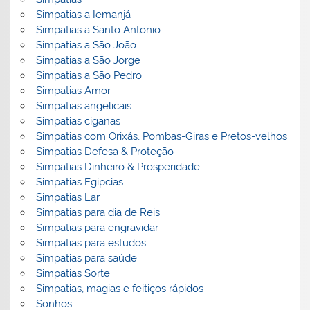
Simpatias a Iemanjá
Simpatias a Santo Antonio
Simpatias a São João
Simpatias a São Jorge
Simpatias a São Pedro
Simpatias Amor
Simpatias angelicais
Simpatias ciganas
Simpatias com Orixás, Pombas-Giras e Pretos-velhos
Simpatias Defesa & Proteção
Simpatias Dinheiro & Prosperidade
Simpatias Egipcias
Simpatias Lar
Simpatias para dia de Reis
Simpatias para engravidar
Simpatias para estudos
Simpatias para saúde
Simpatias Sorte
Simpatias, magias e feitiços rápidos
Sonhos