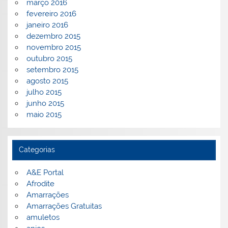
março 2016
fevereiro 2016
janeiro 2016
dezembro 2015
novembro 2015
outubro 2015
setembro 2015
agosto 2015
julho 2015
junho 2015
maio 2015
Categorias
A&E Portal
Afrodite
Amarrações
Amarrações Gratuitas
amuletos