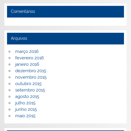
Comentários
Arquivos
março 2016
fevereiro 2016
janeiro 2016
dezembro 2015
novembro 2015
outubro 2015
setembro 2015
agosto 2015
julho 2015
junho 2015
maio 2015