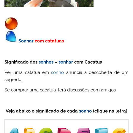
Sonhar
com catatuas
Significado dos
sonhos
–
sonhar
com Cacatua:
Ver uma catatua em
sonho
anuncia a descoberta de um
segredo.
Se comprar uma cacatua: terá discussões com amigos.
Veja abaixo o significado de cada
sonho
(clique na letra)