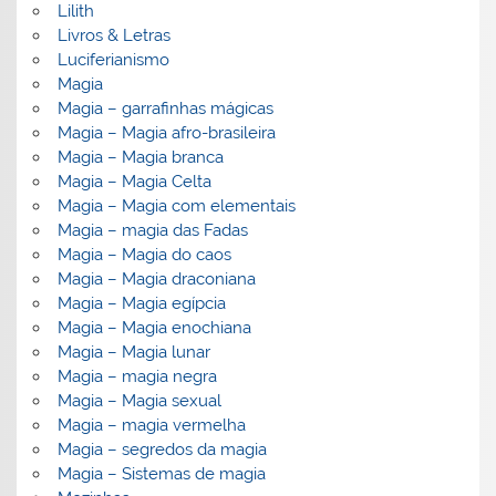
Lilith
Livros & Letras
Luciferianismo
Magia
Magia – garrafinhas mágicas
Magia – Magia afro-brasileira
Magia – Magia branca
Magia – Magia Celta
Magia – Magia com elementais
Magia – magia das Fadas
Magia – Magia do caos
Magia – Magia draconiana
Magia – Magia egípcia
Magia – Magia enochiana
Magia – Magia lunar
Magia – magia negra
Magia – Magia sexual
Magia – magia vermelha
Magia – segredos da magia
Magia – Sistemas de magia