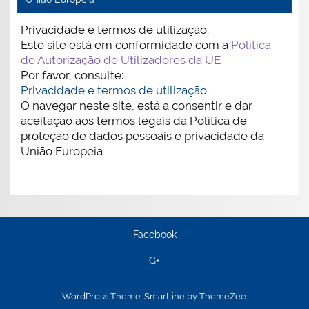
Privacidade e termos de utilização.
Este site está em conformidade com a
Política
de Autorização de Utilizadores da UE
Por favor, consulte:
Privacidade e termos de utilização.
O navegar neste site, está a consentir e dar
aceitação aos termos legais da Política de
proteção de dados pessoais e privacidade da
União Europeia
Facebook
G+
WordPress Theme: Smartline by ThemeZee.