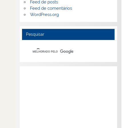
Feed de posts
Feed de comentários
WordPress.org
Pesquisar