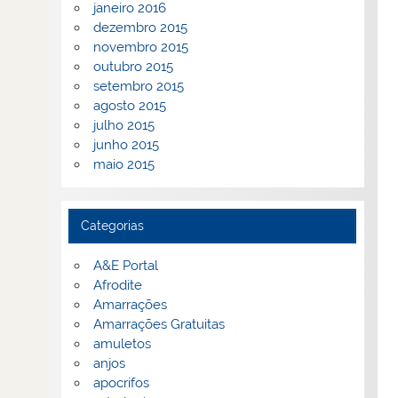
janeiro 2016
dezembro 2015
novembro 2015
outubro 2015
setembro 2015
agosto 2015
julho 2015
junho 2015
maio 2015
Categorias
A&E Portal
Afrodite
Amarrações
Amarrações Gratuitas
amuletos
anjos
apocrifos