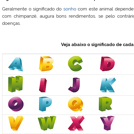
Geralmente o significado do
sonho
com este animal depende 
com chimpanzé, augura bons rendimentos, se pelo contrári
doenças.
Veja abaixo o significado de cad