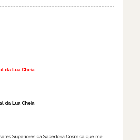
al da Lua Cheia
al da Lua Cheia
seres Superiores da Sabedoria Cósmica que me