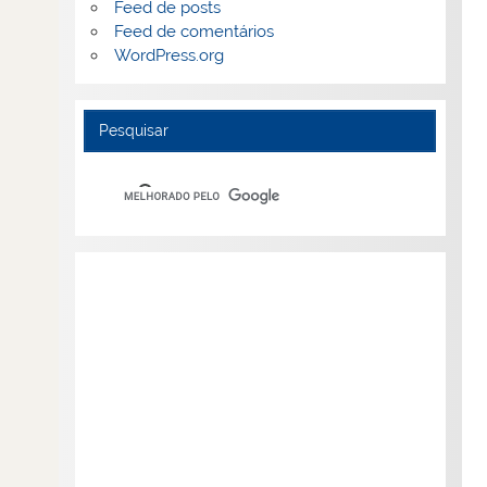
Feed de posts
Feed de comentários
WordPress.org
Pesquisar