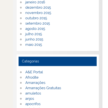
janeiro 2016
dezembro 2015
novembro 2015
outubro 2015
setembro 2015
agosto 2015
julho 2015
junho 2015
maio 2015
Categorias
A&E Portal
Afrodite
Amarrações
Amarrações Gratuitas
amuletos
anjos
apocrifos