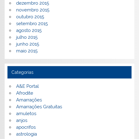
dezembro 2015
novembro 2015
outubro 2015
setembro 2015
agosto 2015
julho 2015
junho 2015
maio 2015
Categorias
A&E Portal
Afrodite
Amarrações
Amarrações Gratuitas
amuletos
anjos
apocrifos
astrologia