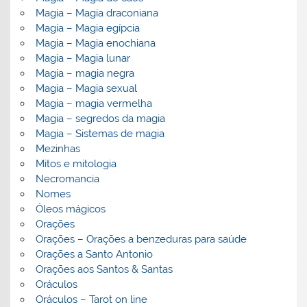
Magia – Magia draconiana
Magia – Magia egípcia
Magia – Magia enochiana
Magia – Magia lunar
Magia – magia negra
Magia – Magia sexual
Magia – magia vermelha
Magia – segredos da magia
Magia – Sistemas de magia
Mezinhas
Mitos e mitologia
Necromancia
Nomes
Óleos mágicos
Orações
Orações – Orações a benzeduras para saúde
Orações a Santo Antonio
Orações aos Santos & Santas
Oráculos
Oráculos – Tarot on line