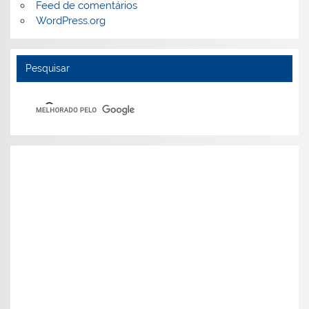
Feed de comentários
WordPress.org
Pesquisar