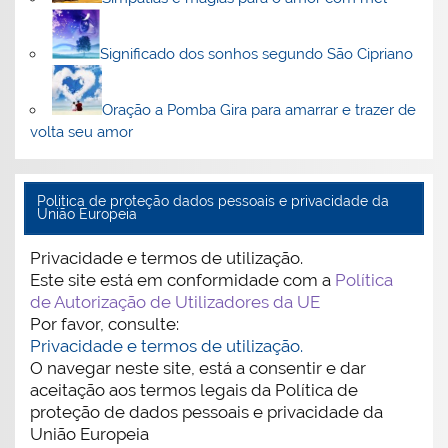
Significado dos sonhos segundo São Cipriano
Oração a Pomba Gira para amarrar e trazer de
volta seu amor
Politica de proteção dados pessoais e privacidade da
União Europeia
Privacidade e termos de utilização.
Este site está em conformidade com a
Política
de Autorização de Utilizadores da UE
Por favor, consulte:
Privacidade e termos de utilização.
O navegar neste site, está a consentir e dar
aceitação aos termos legais da Política de
proteção de dados pessoais e privacidade da
União Europeia