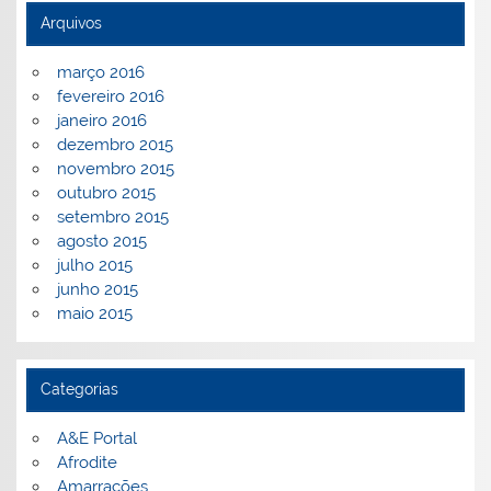
Arquivos
março 2016
fevereiro 2016
janeiro 2016
dezembro 2015
novembro 2015
outubro 2015
setembro 2015
agosto 2015
julho 2015
junho 2015
maio 2015
Categorias
A&E Portal
Afrodite
Amarrações