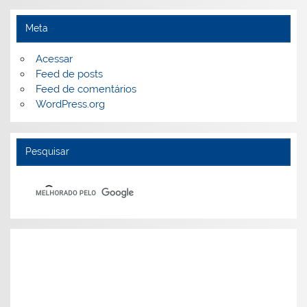
Meta
Acessar
Feed de posts
Feed de comentários
WordPress.org
Pesquisar