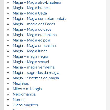
Magia – Magia afro-brasileira
Magia – Magia branca
Magia – Magia Celta
Magia – Magia com elementais
Magia – magia das Fadas
Magia – Magia do caos
Magia – Magia draconiana
Magia – Magia egípcia
Magia – Magia enochiana
Magia – Magia lunar
Magia – magia negra
Magia – Magia sexual
Magia – magia vermelha
Magia – segredos da magia
Magia – Sistemas de magia
Mezinhas
Mitos e mitologia
Necromancia
Nomes
Óleos mágicos