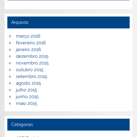
Arquivos
março 2016
fevereiro 2016
janeiro 2016
dezembro 2015
novembro 2015
outubro 2015
setembro 2015
agosto 2015
julho 2015
junho 2015
maio 2015
Categorias