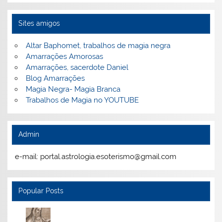
Sites amigos
Altar Baphomet, trabalhos de magia negra
Amarrações Amorosas
Amarrações, sacerdote Daniel
Blog Amarrações
Magia Negra- Magia Branca
Trabalhos de Magia no YOUTUBE
Admin
e-mail: portal.astrologia.esoterismo@gmail.com
Popular Posts