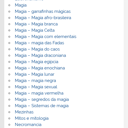
Magia
Magia – garrafinhas mágicas
Magia – Magia afro-brasileira
Magia – Magia branca
Magia – Magia Celta
Magia – Magia com elementais
Magia – magia das Fadas
Magia – Magia do caos
Magia – Magia draconiana
Magia – Magia egípcia
Magia – Magia enochiana
Magia – Magia lunar
Magia – magia negra
Magia – Magia sexual
Magia – magia vermelha
Magia – segredos da magia
Magia – Sistemas de magia
Mezinhas
Mitos e mitologia
Necromancia