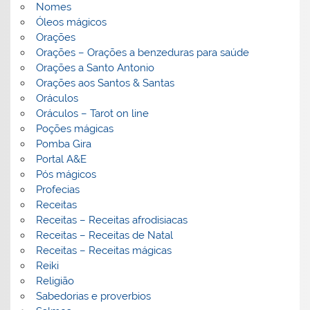
Nomes
Óleos mágicos
Orações
Orações – Orações a benzeduras para saúde
Orações a Santo Antonio
Orações aos Santos & Santas
Oráculos
Oráculos – Tarot on line
Poções mágicas
Pomba Gira
Portal A&E
Pós mágicos
Profecias
Receitas
Receitas – Receitas afrodisiacas
Receitas – Receitas de Natal
Receitas – Receitas mágicas
Reiki
Religião
Sabedorias e proverbios