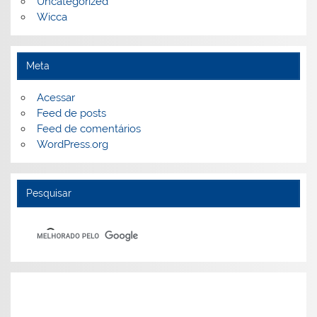
Uncategorized
Wicca
Meta
Acessar
Feed de posts
Feed de comentários
WordPress.org
Pesquisar