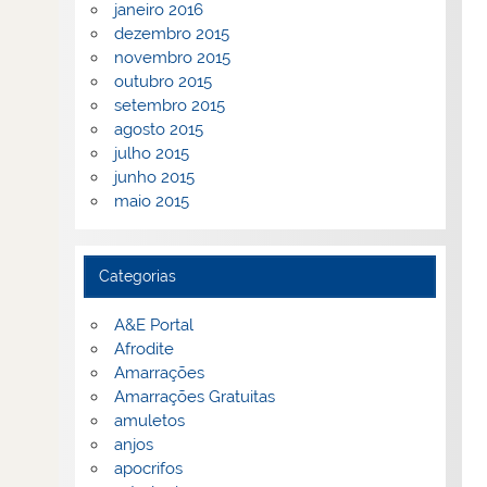
janeiro 2016
dezembro 2015
novembro 2015
outubro 2015
setembro 2015
agosto 2015
julho 2015
junho 2015
maio 2015
Categorias
A&E Portal
Afrodite
Amarrações
Amarrações Gratuitas
amuletos
anjos
apocrifos