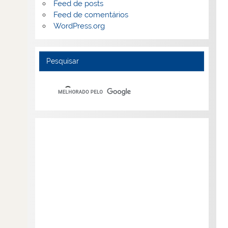
Feed de posts
Feed de comentários
WordPress.org
Pesquisar