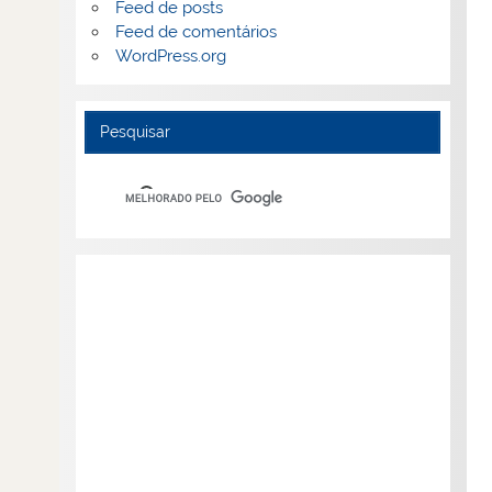
Feed de posts
Feed de comentários
WordPress.org
Pesquisar