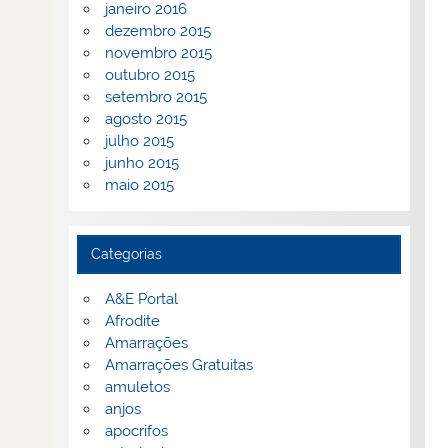
janeiro 2016
dezembro 2015
novembro 2015
outubro 2015
setembro 2015
agosto 2015
julho 2015
junho 2015
maio 2015
Categorias
A&E Portal
Afrodite
Amarrações
Amarrações Gratuitas
amuletos
anjos
apocrifos