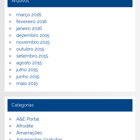
Arquivos
março 2016
fevereiro 2016
janeiro 2016
dezembro 2015
novembro 2015
outubro 2015
setembro 2015
agosto 2015
julho 2015
junho 2015
maio 2015
Categorias
A&E Portal
Afrodite
Amarrações
Amarrações Gratuitas