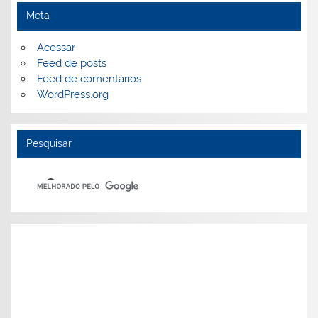
Meta
Acessar
Feed de posts
Feed de comentários
WordPress.org
Pesquisar