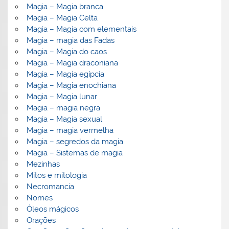
Magia – Magia branca
Magia – Magia Celta
Magia – Magia com elementais
Magia – magia das Fadas
Magia – Magia do caos
Magia – Magia draconiana
Magia – Magia egípcia
Magia – Magia enochiana
Magia – Magia lunar
Magia – magia negra
Magia – Magia sexual
Magia – magia vermelha
Magia – segredos da magia
Magia – Sistemas de magia
Mezinhas
Mitos e mitologia
Necromancia
Nomes
Óleos mágicos
Orações