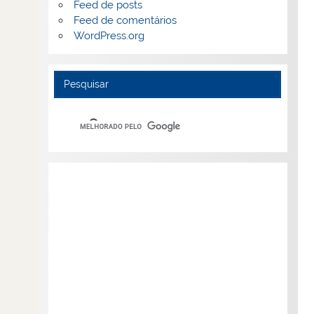
Feed de posts
Feed de comentários
WordPress.org
Pesquisar