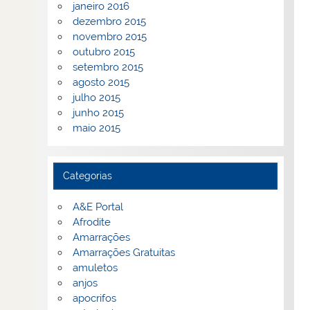
janeiro 2016
dezembro 2015
novembro 2015
outubro 2015
setembro 2015
agosto 2015
julho 2015
junho 2015
maio 2015
Categorias
A&E Portal
Afrodite
Amarrações
Amarrações Gratuitas
amuletos
anjos
apocrifos