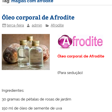
Tag:
magias com afrodite
Óleo corporal de Afrodite
terça-feira
admin
Afrodite
Óleo corporal de Afrodite
(Para sedução)
Ingredientes:
30 gramas de pétalas de rosas de jardim
150 ml de óleo de semente de uva