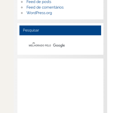
Feed de posts
Feed de comentários
WordPress.org
Pesquisar