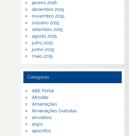
janeiro 2016
dezembro 2015
novembro 2015
outubro 2015
setembro 2015
agosto 2015
julho 2015
junho 2015
maio 2015
Categorias
A&E Portal
Afrodite
Amarrações
Amarrações Gratuitas
amuletos
anjos
apocrifos