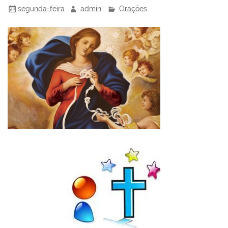
segunda-feira
admin
Orações