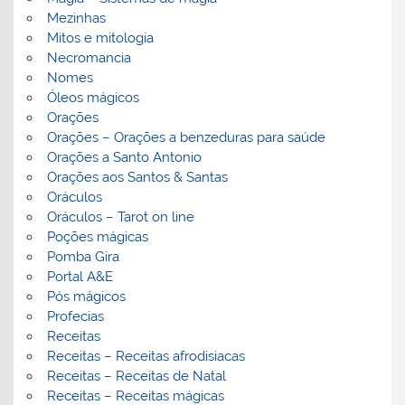
Mezinhas
Mitos e mitologia
Necromancia
Nomes
Óleos mágicos
Orações
Orações – Orações a benzeduras para saúde
Orações a Santo Antonio
Orações aos Santos & Santas
Oráculos
Oráculos – Tarot on line
Poções mágicas
Pomba Gira
Portal A&E
Pós mágicos
Profecias
Receitas
Receitas – Receitas afrodisiacas
Receitas – Receitas de Natal
Receitas – Receitas mágicas