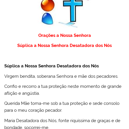
Orações a Nossa Senhora
Súplica a Nossa Senhora Desatadora dos Nós
Súplica a Nossa Senhora Desatadora dos Nós
Virgem bendita, soberana Senhora e mãe dos pecadores.
Confio e recorro a tua proteção neste momento de grande
aflição e angústia.
Querida Mãe toma-me sob a tua proteção e sede consolo
para o meu coração pecador.
Maria Desatadora dos Nós, fonte riquíssima de graças e de
bondade, socorrei-me.