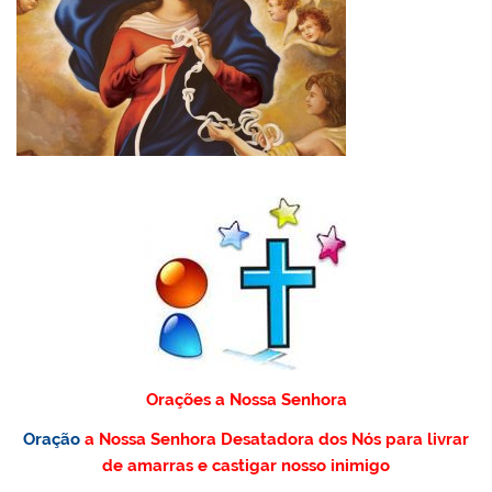
Orações a Nossa Senhora
Oração
a Nossa Senhora Desatadora dos Nós para livrar
de amarras e castigar nosso inimigo