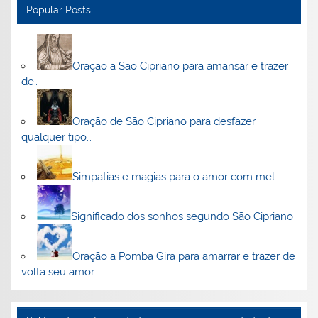
Popular Posts
Oração a São Cipriano para amansar e trazer
de…
Oração de São Cipriano para desfazer
qualquer tipo…
Simpatias e magias para o amor com mel
Significado dos sonhos segundo São Cipriano
Oração a Pomba Gira para amarrar e trazer de
volta seu amor