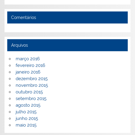
Comentários
Arquivos
março 2016
fevereiro 2016
janeiro 2016
dezembro 2015
novembro 2015
outubro 2015
setembro 2015
agosto 2015
julho 2015
junho 2015
maio 2015