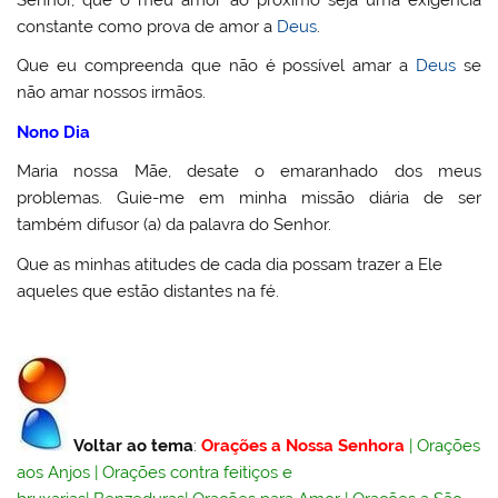
constante como prova de amor a
Deus
.
Que eu compreenda que não é possível amar a
Deus
se
não amar nossos irmãos.
Nono Dia
Maria nossa Mãe, desate o emaranhado dos meus
problemas. Guie-me em minha missão diária de ser
também difusor (a) da palavra do Senhor.
Que as minhas atitudes de cada dia possam trazer a Ele
aqueles que estão distantes na fé.
Voltar ao tema
:
Orações a Nossa Senhora
|
Orações
aos Anjos
|
Orações contra feitiços e