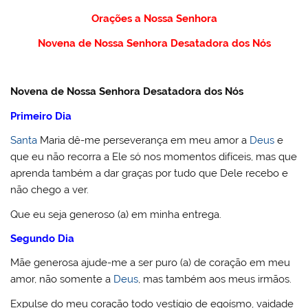
Orações a Nossa Senhora
Novena de Nossa Senhora Desatadora dos Nós
Novena de Nossa Senhora Desatadora dos Nós
Primeiro Dia
Santa
Maria dê-me perseverança em meu amor a
Deus
e
que eu não recorra a Ele só nos momentos difíceis, mas que
aprenda também a dar graças por tudo que Dele recebo e
não chego a ver.
Que eu seja generoso (a) em minha entrega.
Segundo Dia
Mãe generosa ajude-me a ser puro (a) de coração em meu
amor, não somente a
Deus
, mas também aos meus irmãos.
Expulse do meu coração todo vestígio de egoísmo, vaidade