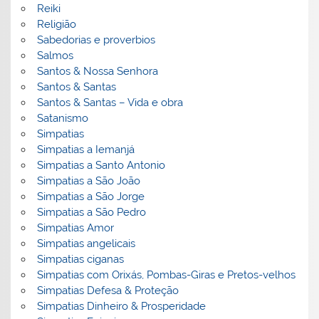
Reiki
Religião
Sabedorias e proverbios
Salmos
Santos & Nossa Senhora
Santos & Santas
Santos & Santas – Vida e obra
Satanismo
Simpatias
Simpatias a Iemanjá
Simpatias a Santo Antonio
Simpatias a São João
Simpatias a São Jorge
Simpatias a São Pedro
Simpatias Amor
Simpatias angelicais
Simpatias ciganas
Simpatias com Orixás, Pombas-Giras e Pretos-velhos
Simpatias Defesa & Proteção
Simpatias Dinheiro & Prosperidade