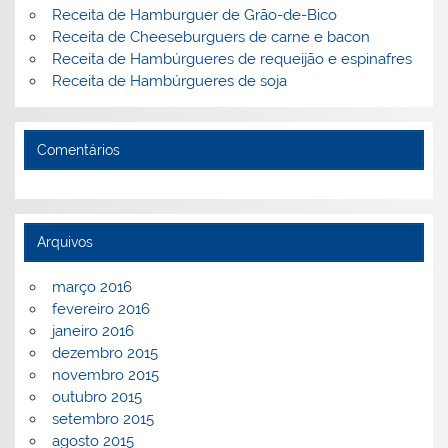
Receita de Hamburguer de Grão-de-Bico
Receita de Cheeseburguers de carne e bacon
Receita de Hambúrgueres de requeijão e espinafres
Receita de Hambúrgueres de soja
Comentários
Arquivos
março 2016
fevereiro 2016
janeiro 2016
dezembro 2015
novembro 2015
outubro 2015
setembro 2015
agosto 2015