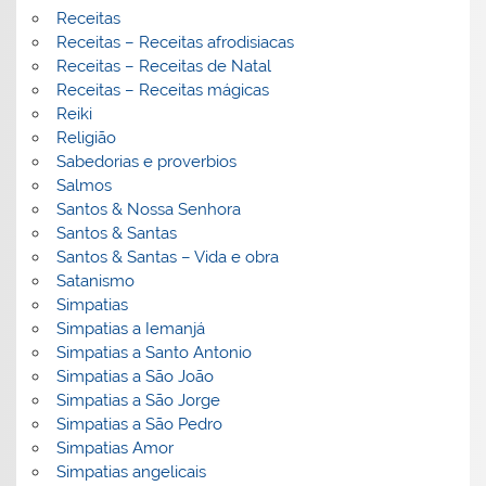
Receitas
Receitas – Receitas afrodisiacas
Receitas – Receitas de Natal
Receitas – Receitas mágicas
Reiki
Religião
Sabedorias e proverbios
Salmos
Santos & Nossa Senhora
Santos & Santas
Santos & Santas – Vida e obra
Satanismo
Simpatias
Simpatias a Iemanjá
Simpatias a Santo Antonio
Simpatias a São João
Simpatias a São Jorge
Simpatias a São Pedro
Simpatias Amor
Simpatias angelicais