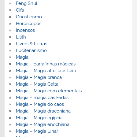
Feng Shui
Gifs
Gnosticismo
Horoscopos
Incensos
Lilith
Livros & Letras
Luciferianismo
Magia
Magia – garrafinhas mágicas
Magia – Magia afro-brasileira
Magia – Magia branca
Magia – Magia Celta
Magia – Magia com elementais
Magia – magia das Fadas
Magia – Magia do caos
Magia – Magia draconiana
Magia – Magia egípcia
Magia – Magia enochiana
Magia – Magia lunar