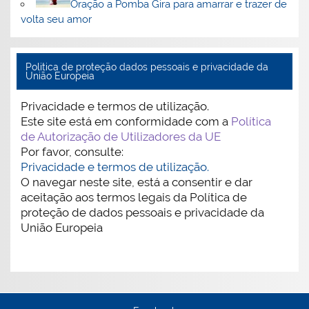
Oração a Pomba Gira para amarrar e trazer de
volta seu amor
Politica de proteção dados pessoais e privacidade da
União Europeia
Privacidade e termos de utilização.
Este site está em conformidade com a
Política
de Autorização de Utilizadores da UE
Por favor, consulte:
Privacidade e termos de utilização.
O navegar neste site, está a consentir e dar
aceitação aos termos legais da Política de
proteção de dados pessoais e privacidade da
União Europeia