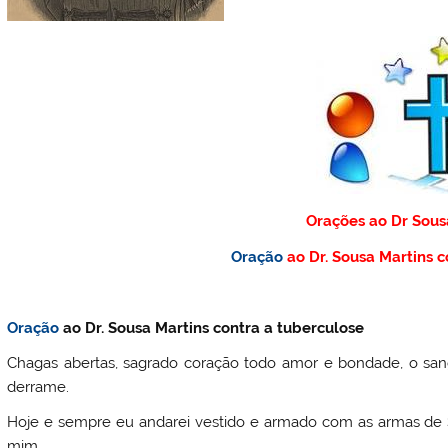
Orações ao Dr Sous
Oração
ao Dr. Sousa Martins c
Oração
ao Dr. Sousa Martins contra a tuberculose
Chagas abertas, sagrado coração todo amor e bondade, o sa
derrame.
Hoje e sempre eu andarei vestido e armado com as armas de S
mim.