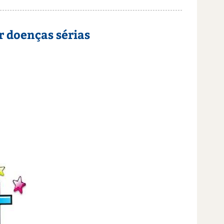
r doenças sérias